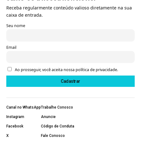
Receba regularmente conteúdo valioso diretamente na sua
caixa de entrada.
Seu nome
Email
Ao prosseguir, você aceita nossa política de privacidade.
Canal no WhatsApp
Trabalhe Conosco
Instagram
Anuncie
Facebook
Código de Conduta
X
Fale Conosco