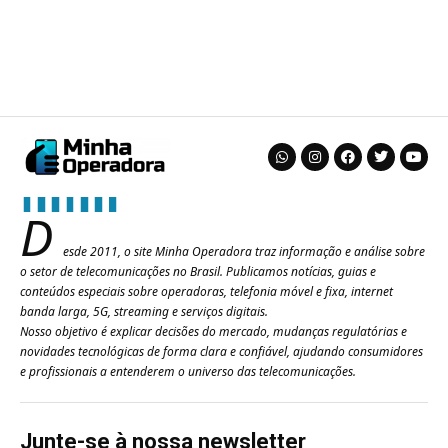
D
esde 2011, o site Minha Operadora traz informação e análise sobre
o setor de telecomunicações no Brasil. Publicamos notícias, guias e
conteúdos especiais sobre operadoras, telefonia móvel e fixa, internet
banda larga, 5G, streaming e serviços digitais.
Nosso objetivo é explicar decisões do mercado, mudanças regulatórias e
novidades tecnológicas de forma clara e confiável, ajudando consumidores
e profissionais a entenderem o universo das telecomunicações.
Junte-se à nossa newsletter