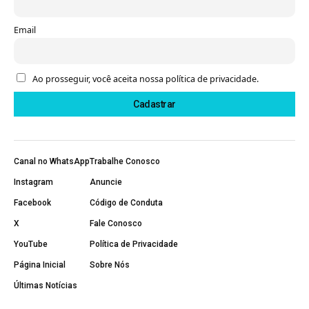
Email
Ao prosseguir, você aceita nossa política de privacidade.
Canal no WhatsApp
Trabalhe Conosco
Instagram
Anuncie
Facebook
Código de Conduta
X
Fale Conosco
YouTube
Política de Privacidade
Página Inicial
Sobre Nós
Últimas Notícias