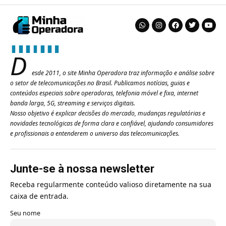
D
esde 2011, o site Minha Operadora traz informação e análise sobre
o setor de telecomunicações no Brasil. Publicamos notícias, guias e
conteúdos especiais sobre operadoras, telefonia móvel e fixa, internet
banda larga, 5G, streaming e serviços digitais.
Nosso objetivo é explicar decisões do mercado, mudanças regulatórias e
novidades tecnológicas de forma clara e confiável, ajudando consumidores
e profissionais a entenderem o universo das telecomunicações.
Junte-se à nossa newsletter
Receba regularmente conteúdo valioso diretamente na sua
caixa de entrada.
Seu nome