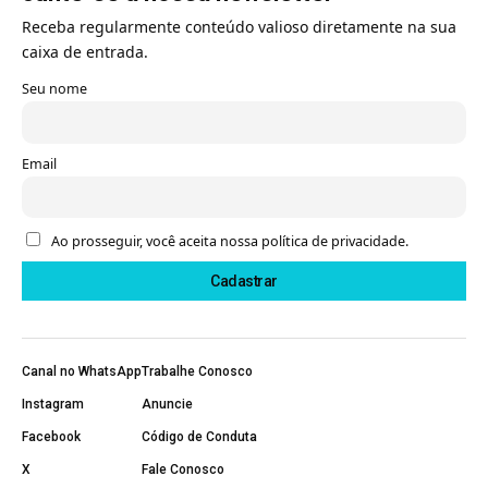
Receba regularmente conteúdo valioso diretamente na sua
caixa de entrada.
Seu nome
Email
Ao prosseguir, você aceita nossa política de privacidade.
Canal no WhatsApp
Trabalhe Conosco
Instagram
Anuncie
Facebook
Código de Conduta
X
Fale Conosco