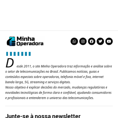
D
esde 2011, o site Minha Operadora traz informação e análise sobre
o setor de telecomunicações no Brasil. Publicamos notícias, guias e
conteúdos especiais sobre operadoras, telefonia móvel e fixa, internet
banda larga, 5G, streaming e serviços digitais.
Nosso objetivo é explicar decisões do mercado, mudanças regulatórias e
novidades tecnológicas de forma clara e confiável, ajudando consumidores
e profissionais a entenderem o universo das telecomunicações.
Junte-se à nossa newsletter