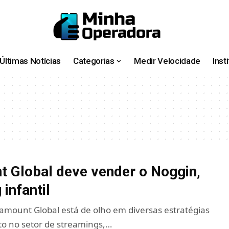
Últimas Notícias
Categorias
Medir Velocidade
Inst
 Global deve vender o Noggin,
infantil
mount Global está de olho em diversas estratégias
to no setor de streamings,…