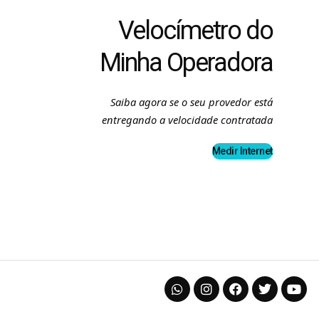
Velocímetro do
Minha Operadora
Saiba agora se o seu provedor está
entregando a velocidade contratada
Medir Internet