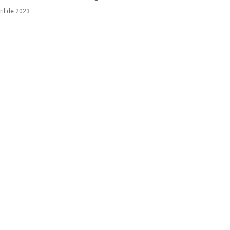
ril de 2023