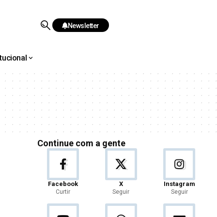
Newsletter
itucional
Continue com a gente
Facebook
X
Instagram
Curtir
Seguir
Seguir