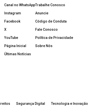
Canal no WhatsApp
Trabalhe Conosco
Instagram
Anuncie
Facebook
Código de Conduta
X
Fale Conosco
YouTube
Política de Privacidade
Página Inicial
Sobre Nós
Últimas Notícias
reitos
Segurança Digital
Tecnologia e Inovação