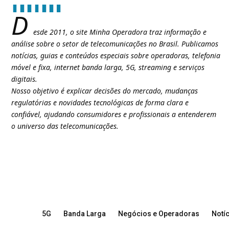
D
esde 2011, o site Minha Operadora traz informação e
análise sobre o setor de telecomunicações no Brasil. Publicamos
notícias, guias e conteúdos especiais sobre operadoras, telefonia
móvel e fixa, internet banda larga, 5G, streaming e serviços
digitais.
Nosso objetivo é explicar decisões do mercado, mudanças
regulatórias e novidades tecnológicas de forma clara e
confiável, ajudando consumidores e profissionais a entenderem
o universo das telecomunicações.
5G
Banda Larga
Negócios e Operadoras
Notíc