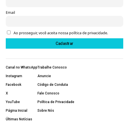
Email
Ao prosseguir, você aceita nossa política de privacidade.
Canal no WhatsApp
Trabalhe Conosco
Instagram
Anuncie
Facebook
Código de Conduta
X
Fale Conosco
YouTube
Política de Privacidade
Página Inicial
Sobre Nós
Últimas Notícias