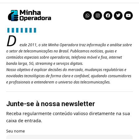
D
esde 2011, o site Minha Operadora traz informação e análise sobre
o setor de telecomunicações no Brasil. Publicamos notícias, guias e
conteúdos especiais sobre operadoras, telefonia móvel e fixa, internet
banda larga, 5G, streaming e serviços digitais.
Nosso objetivo é explicar decisões do mercado, mudanças regulatórias e
novidades tecnológicas de forma clara e confiável, ajudando consumidores
e profissionais a entenderem o universo das telecomunicações.
Junte-se à nossa newsletter
Receba regularmente conteúdo valioso diretamente na sua
caixa de entrada.
Seu nome