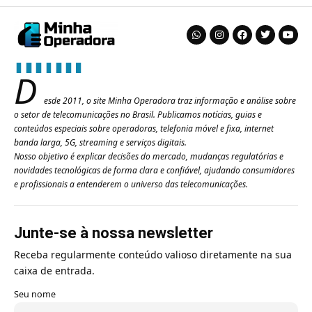
D
esde 2011, o site Minha Operadora traz informação e análise sobre
o setor de telecomunicações no Brasil. Publicamos notícias, guias e
conteúdos especiais sobre operadoras, telefonia móvel e fixa, internet
banda larga, 5G, streaming e serviços digitais.
Nosso objetivo é explicar decisões do mercado, mudanças regulatórias e
novidades tecnológicas de forma clara e confiável, ajudando consumidores
e profissionais a entenderem o universo das telecomunicações.
Junte-se à nossa newsletter
Receba regularmente conteúdo valioso diretamente na sua
caixa de entrada.
Seu nome