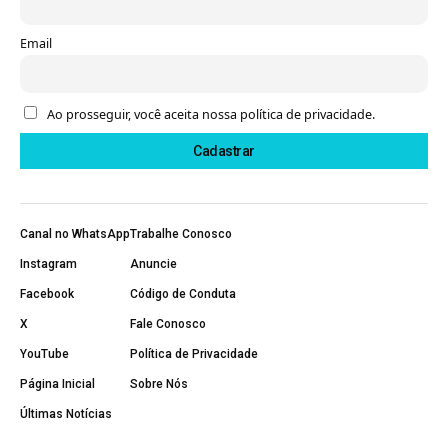
Email
Ao prosseguir, você aceita nossa política de privacidade.
Canal no WhatsApp
Trabalhe Conosco
Instagram
Anuncie
Facebook
Código de Conduta
X
Fale Conosco
YouTube
Política de Privacidade
Página Inicial
Sobre Nós
Últimas Notícias