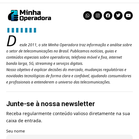
D
esde 2011, o site Minha Operadora traz informação e análise sobre
o setor de telecomunicações no Brasil. Publicamos notícias, guias e
conteúdos especiais sobre operadoras, telefonia móvel e fixa, internet
banda larga, 5G, streaming e serviços digitais.
Nosso objetivo é explicar decisões do mercado, mudanças regulatórias e
novidades tecnológicas de forma clara e confiável, ajudando consumidores
e profissionais a entenderem o universo das telecomunicações.
Junte-se à nossa newsletter
Receba regularmente conteúdo valioso diretamente na sua
caixa de entrada.
Seu nome