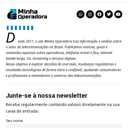
D
esde 2011, o site Minha Operadora traz informação e análise sobre
o setor de telecomunicações no Brasil. Publicamos notícias, guias e
conteúdos especiais sobre operadoras, telefonia móvel e fixa, internet
banda larga, 5G, streaming e serviços digitais.
Nosso objetivo é explicar decisões do mercado, mudanças regulatórias e
novidades tecnológicas de forma clara e confiável, ajudando consumidores
e profissionais a entenderem o universo das telecomunicações.
Junte-se à nossa newsletter
Receba regularmente conteúdo valioso diretamente na sua
caixa de entrada.
Seu nome