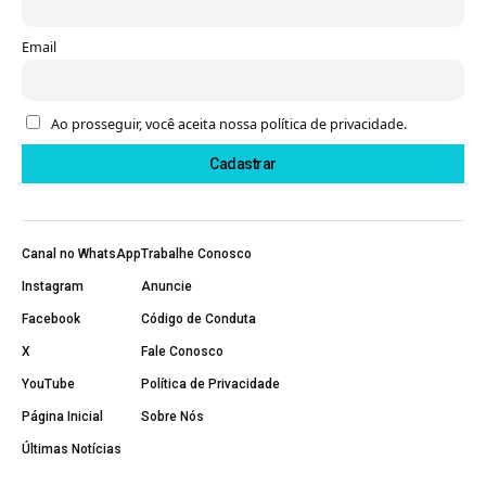
Email
Ao prosseguir, você aceita nossa política de privacidade.
Canal no WhatsApp
Trabalhe Conosco
Instagram
Anuncie
Facebook
Código de Conduta
X
Fale Conosco
YouTube
Política de Privacidade
Página Inicial
Sobre Nós
Últimas Notícias