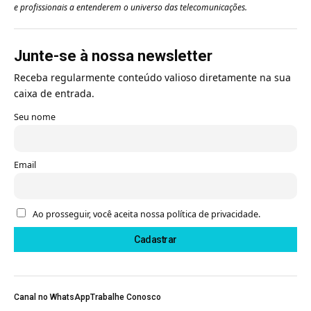
e profissionais a entenderem o universo das telecomunicações.
Junte-se à nossa newsletter
Receba regularmente conteúdo valioso diretamente na sua
caixa de entrada.
Seu nome
Email
Ao prosseguir, você aceita nossa política de privacidade.
Canal no WhatsApp
Trabalhe Conosco