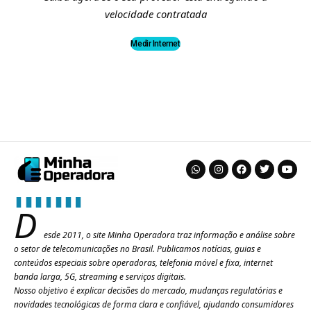
velocidade contratada
Medir Internet
D
esde 2011, o site Minha Operadora traz informação e análise sobre
o setor de telecomunicações no Brasil. Publicamos notícias, guias e
conteúdos especiais sobre operadoras, telefonia móvel e fixa, internet
banda larga, 5G, streaming e serviços digitais.
Nosso objetivo é explicar decisões do mercado, mudanças regulatórias e
novidades tecnológicas de forma clara e confiável, ajudando consumidores