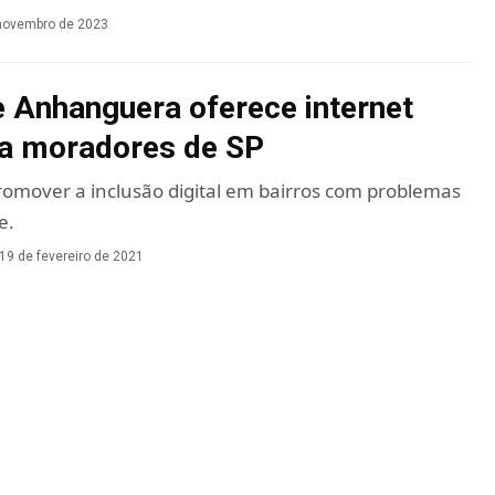
novembro de 2023
 Anhanguera oferece internet
ra moradores de SP
 promover a inclusão digital em bairros com problemas
e.
19 de fevereiro de 2021