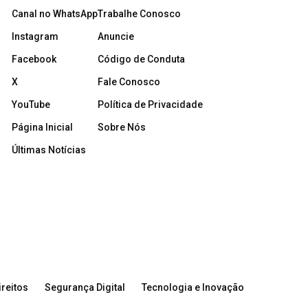
Canal no WhatsApp
Trabalhe Conosco
Instagram
Anuncie
Facebook
Código de Conduta
X
Fale Conosco
YouTube
Política de Privacidade
Página Inicial
Sobre Nós
Últimas Notícias
reitos
Segurança Digital
Tecnologia e Inovação