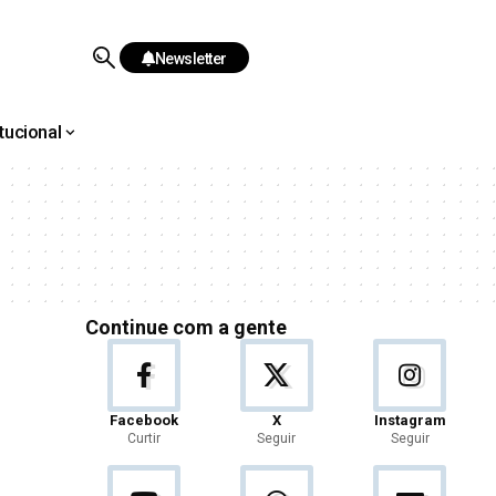
Newsletter
itucional
Continue com a gente
Facebook
X
Instagram
Curtir
Seguir
Seguir