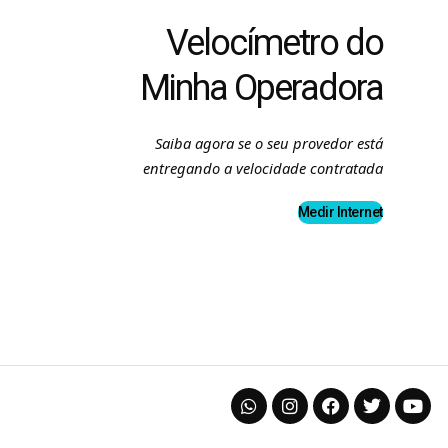
Velocímetro do
Minha Operadora
Saiba agora se o seu provedor está
entregando a velocidade contratada
Medir Internet