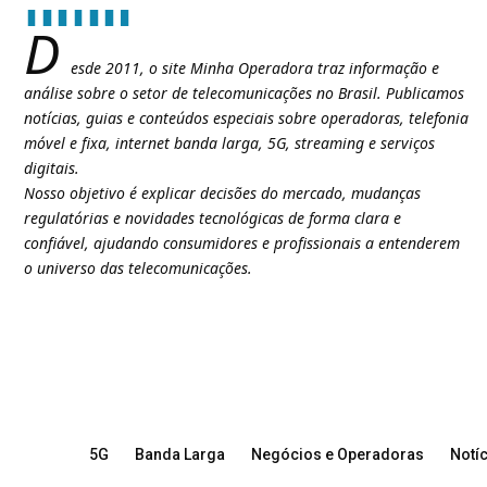
D
esde 2011, o site Minha Operadora traz informação e
análise sobre o setor de telecomunicações no Brasil. Publicamos
notícias, guias e conteúdos especiais sobre operadoras, telefonia
móvel e fixa, internet banda larga, 5G, streaming e serviços
digitais.
Nosso objetivo é explicar decisões do mercado, mudanças
regulatórias e novidades tecnológicas de forma clara e
confiável, ajudando consumidores e profissionais a entenderem
o universo das telecomunicações.
5G
Banda Larga
Negócios e Operadoras
Notíc