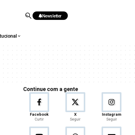
Newsletter
itucional
Continue com a gente
Facebook
X
Instagram
Curtir
Seguir
Seguir