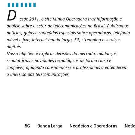
D
esde 2011, o site Minha Operadora traz informação e
análise sobre o setor de telecomunicações no Brasil. Publicamos
notícias, guias e conteúdos especiais sobre operadoras, telefonia
móvel e fixa, internet banda larga, 5G, streaming e serviços
digitais.
Nosso objetivo é explicar decisões do mercado, mudanças
regulatórias e novidades tecnológicas de forma clara e
confiável, ajudando consumidores e profissionais a entenderem
o universo das telecomunicações.
5G
Banda Larga
Negócios e Operadoras
Notíc