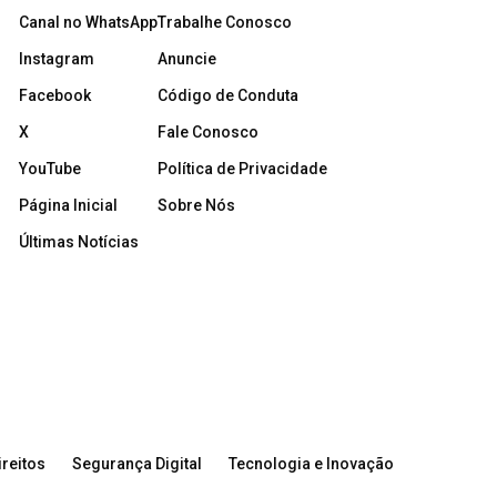
Canal no WhatsApp
Trabalhe Conosco
Instagram
Anuncie
Facebook
Código de Conduta
X
Fale Conosco
YouTube
Política de Privacidade
Página Inicial
Sobre Nós
Últimas Notícias
reitos
Segurança Digital
Tecnologia e Inovação