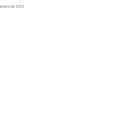
janeiro de 2022