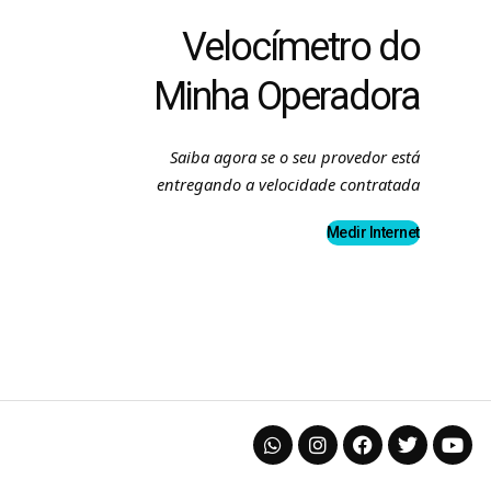
Velocímetro do
Minha Operadora
Saiba agora se o seu provedor está
entregando a velocidade contratada
Medir Internet