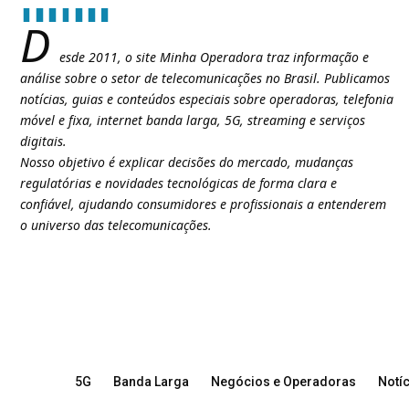
D
esde 2011, o site Minha Operadora traz informação e
análise sobre o setor de telecomunicações no Brasil. Publicamos
notícias, guias e conteúdos especiais sobre operadoras, telefonia
móvel e fixa, internet banda larga, 5G, streaming e serviços
digitais.
Nosso objetivo é explicar decisões do mercado, mudanças
regulatórias e novidades tecnológicas de forma clara e
confiável, ajudando consumidores e profissionais a entenderem
o universo das telecomunicações.
5G
Banda Larga
Negócios e Operadoras
Notíc