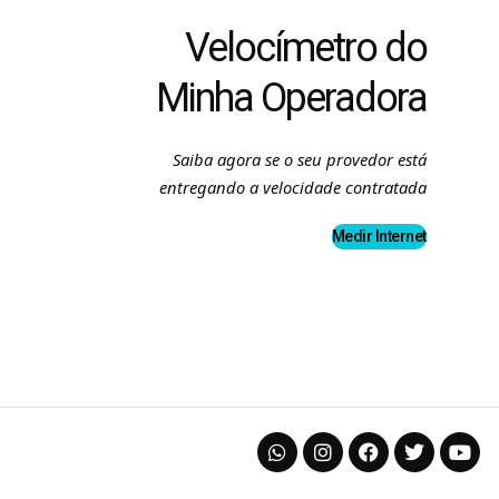
Velocímetro do
Minha Operadora
Saiba agora se o seu provedor está
entregando a velocidade contratada
Medir Internet