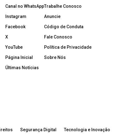
Canal no WhatsApp
Trabalhe Conosco
Instagram
Anuncie
Facebook
Código de Conduta
X
Fale Conosco
YouTube
Política de Privacidade
Página Inicial
Sobre Nós
Últimas Notícias
reitos
Segurança Digital
Tecnologia e Inovação