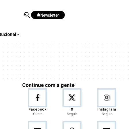
Newsletter
itucional
Continue com a gente
Facebook
X
Instagram
Curtir
Seguir
Seguir