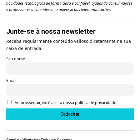
novidades tecnológicas de forma clara e confiável, ajudando consumidores
e profissionais a entenderem o universo das telecomunicações.
Junte-se à nossa newsletter
Receba regularmente conteúdo valioso diretamente na sua
caixa de entrada.
Seu nome
Email
Ao prosseguir, você aceita nossa política de privacidade.
Canal no WhatsApp
Trabalhe Conosco