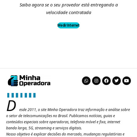
Saiba agora se o seu provedor está entregando a
velocidade contratada
Medir Internet
D
esde 2011, o site Minha Operadora traz informação e análise sobre
o setor de telecomunicações no Brasil. Publicamos notícias, guias e
conteúdos especiais sobre operadoras, telefonia móvel e fixa, internet
banda larga, 5G, streaming e serviços digitais.
Nosso objetivo é explicar decisões do mercado, mudanças regulatórias e