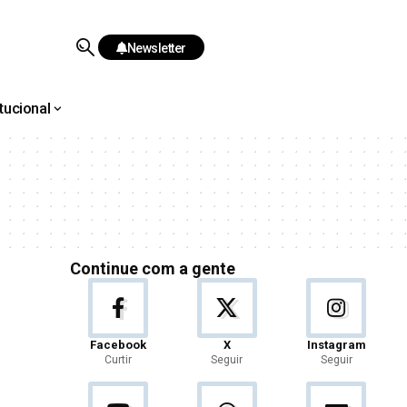
Newsletter
itucional
Continue com a gente
Facebook
X
Instagram
Curtir
Seguir
Seguir