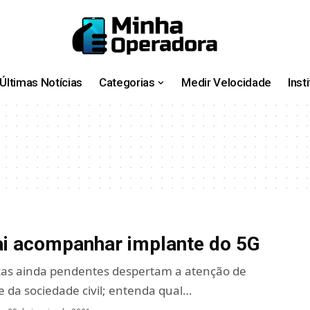
Últimas Notícias
Categorias
Medir Velocidade
Inst
i acompanhar implante do 5G
cas ainda pendentes despertam a atenção de
 da sociedade civil; entenda qual…