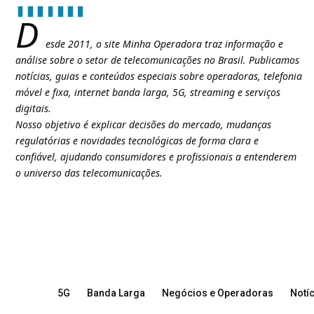
D
esde 2011, o site Minha Operadora traz informação e
análise sobre o setor de telecomunicações no Brasil. Publicamos
notícias, guias e conteúdos especiais sobre operadoras, telefonia
móvel e fixa, internet banda larga, 5G, streaming e serviços
digitais.
Nosso objetivo é explicar decisões do mercado, mudanças
regulatórias e novidades tecnológicas de forma clara e
confiável, ajudando consumidores e profissionais a entenderem
o universo das telecomunicações.
5G
Banda Larga
Negócios e Operadoras
Notíc