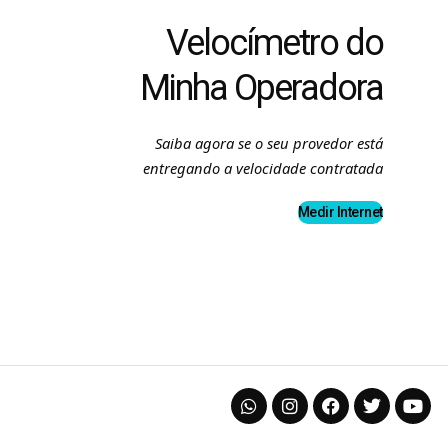
Velocímetro do
Minha Operadora
Saiba agora se o seu provedor está
entregando a velocidade contratada
Medir Internet