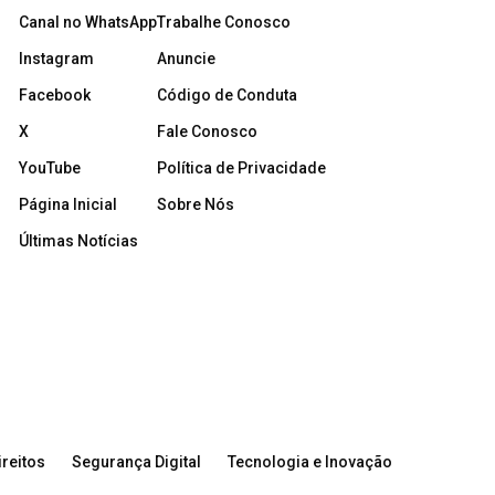
Canal no WhatsApp
Trabalhe Conosco
Instagram
Anuncie
Facebook
Código de Conduta
X
Fale Conosco
YouTube
Política de Privacidade
Página Inicial
Sobre Nós
Últimas Notícias
reitos
Segurança Digital
Tecnologia e Inovação