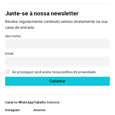
Junte-se à nossa newsletter
Receba regularmente conteúdo valioso diretamente na sua
caixa de entrada.
Seu nome
Email
Ao prosseguir, você aceita nossa política de privacidade.
Canal no WhatsApp
Trabalhe Conosco
Instagram
Anuncie