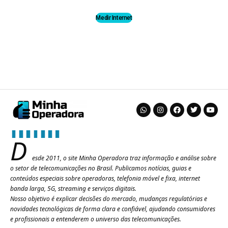
Medir Internet
D
esde 2011, o site Minha Operadora traz informação e análise sobre
o setor de telecomunicações no Brasil. Publicamos notícias, guias e
conteúdos especiais sobre operadoras, telefonia móvel e fixa, internet
banda larga, 5G, streaming e serviços digitais.
Nosso objetivo é explicar decisões do mercado, mudanças regulatórias e
novidades tecnológicas de forma clara e confiável, ajudando consumidores
e profissionais a entenderem o universo das telecomunicações.