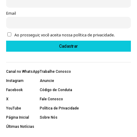
Email
Ao prosseguir, você aceita nossa política de privacidade.
Canal no WhatsApp
Trabalhe Conosco
Instagram
Anuncie
Facebook
Código de Conduta
X
Fale Conosco
YouTube
Política de Privacidade
Página Inicial
Sobre Nós
Últimas Notícias