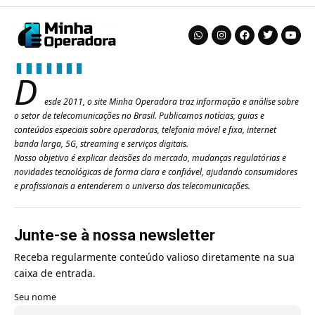
D
esde 2011, o site Minha Operadora traz informação e análise sobre
o setor de telecomunicações no Brasil. Publicamos notícias, guias e
conteúdos especiais sobre operadoras, telefonia móvel e fixa, internet
banda larga, 5G, streaming e serviços digitais.
Nosso objetivo é explicar decisões do mercado, mudanças regulatórias e
novidades tecnológicas de forma clara e confiável, ajudando consumidores
e profissionais a entenderem o universo das telecomunicações.
Junte-se à nossa newsletter
Receba regularmente conteúdo valioso diretamente na sua
caixa de entrada.
Seu nome