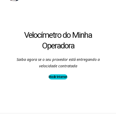
Velocímetro do Minha
Operadora
Saiba agora se o seu provedor está entregando a
velocidade contratada
Medir Internet