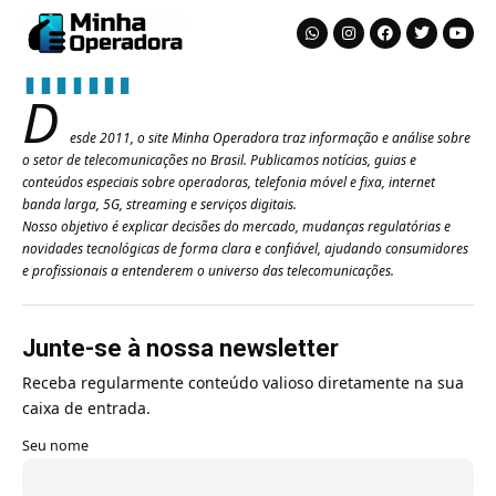
D
esde 2011, o site Minha Operadora traz informação e análise sobre
o setor de telecomunicações no Brasil. Publicamos notícias, guias e
conteúdos especiais sobre operadoras, telefonia móvel e fixa, internet
banda larga, 5G, streaming e serviços digitais.
Nosso objetivo é explicar decisões do mercado, mudanças regulatórias e
novidades tecnológicas de forma clara e confiável, ajudando consumidores
e profissionais a entenderem o universo das telecomunicações.
Junte-se à nossa newsletter
Receba regularmente conteúdo valioso diretamente na sua
caixa de entrada.
Seu nome