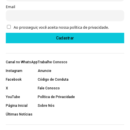
Email
Ao prosseguir, você aceita nossa política de privacidade.
Canal no WhatsApp
Trabalhe Conosco
Instagram
Anuncie
Facebook
Código de Conduta
X
Fale Conosco
YouTube
Política de Privacidade
Página Inicial
Sobre Nós
Últimas Notícias