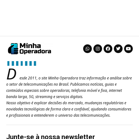
D
esde 2011, o site Minha Operadora traz informação e análise sobre
o setor de telecomunicações no Brasil. Publicamos notícias, guias e
conteúdos especiais sobre operadoras, telefonia móvel e fixa, internet
banda larga, 5G, streaming e serviços digitais.
Nosso objetivo é explicar decisões do mercado, mudanças regulatórias e
novidades tecnológicas de forma clara e confiável, ajudando consumidores
e profissionais a entenderem o universo das telecomunicações.
Junte-se à nossa newsletter