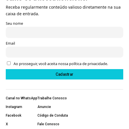
Receba regularmente conteúdo valioso diretamente na sua
caixa de entrada.
Seu nome
Email
Ao prosseguir, você aceita nossa política de privacidade.
Canal no WhatsApp
Trabalhe Conosco
Instagram
Anuncie
Facebook
Código de Conduta
X
Fale Conosco