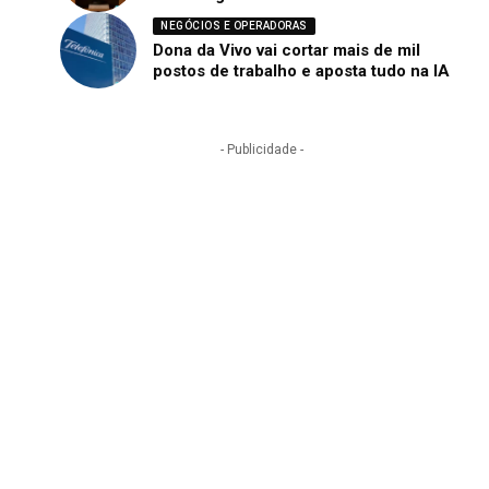
NEGÓCIOS E OPERADORAS
Dona da Vivo vai cortar mais de mil
postos de trabalho e aposta tudo na IA
- Publicidade -