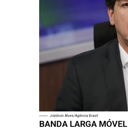
Joédson Alves/Agência Brasil
BANDA LARGA MÓVEL 