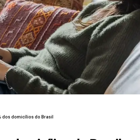
% dos domicílios do Brasil