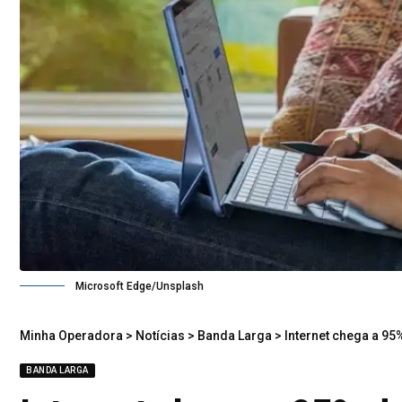
Microsoft Edge/Unsplash
Minha Operadora
>
Notícias
>
Banda Larga
>
Internet chega a 95
BANDA LARGA