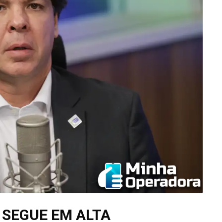
SEGUE EM ALTA