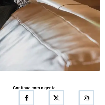
Continue com a gente