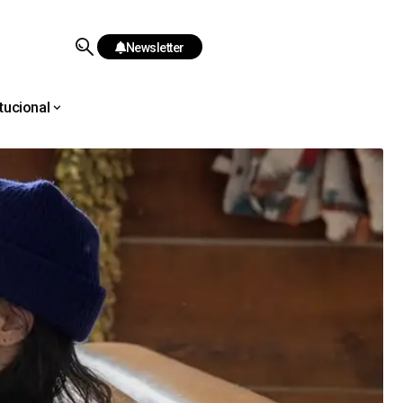
Newsletter
itucional