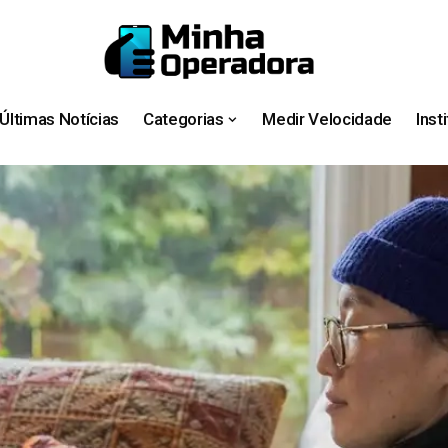
Últimas Notícias
Categorias
Medir Velocidade
Inst