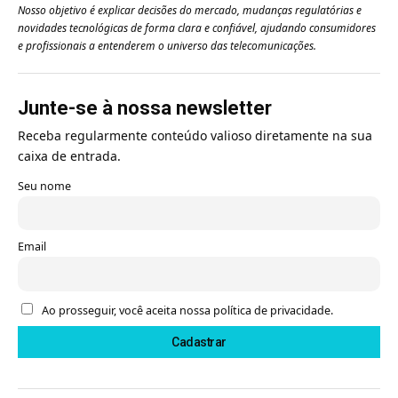
Nosso objetivo é explicar decisões do mercado, mudanças regulatórias e
novidades tecnológicas de forma clara e confiável, ajudando consumidores
e profissionais a entenderem o universo das telecomunicações.
Junte-se à nossa newsletter
Receba regularmente conteúdo valioso diretamente na sua
caixa de entrada.
Seu nome
Email
Ao prosseguir, você aceita nossa política de privacidade.