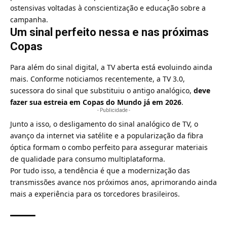
ostensivas voltadas à conscientização e educação sobre a
campanha.
Um sinal perfeito nessa e nas próximas
Copas
Para além do sinal digital, a TV aberta está evoluindo ainda
mais. Conforme noticiamos recentemente, a TV 3.0,
sucessora do sinal que substituiu o antigo analógico,
deve
fazer sua estreia em Copas do Mundo já em 2026
.
- Publicidade -
Junto a isso, o desligamento do sinal analógico de TV, o
avanço da internet via satélite e a popularização da fibra
óptica formam o combo perfeito para assegurar materiais
de qualidade para consumo multiplataforma.
Por tudo isso, a tendência é que a modernização das
transmissões avance nos próximos anos, aprimorando ainda
mais a experiência para os torcedores brasileiros.