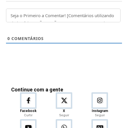
0
COMENTÁRIOS
Continue com a gente
Facebook
X
Instagram
Curtir
Seguir
Seguir