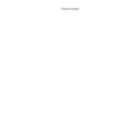
- Publicidade -