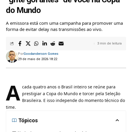
do Mundo
A emissora está com uma campanha para promover uma
forma de evitar delay nas transmissões ao vivo.
3 min de leitura
Por
Goodanderson Gomes
29 de maio de 2026 18:22
A
cada quatro anos o Brasil inteiro se reúne para
prestigiar a Copa do Mundo e torcer pela Seleção
Brasileira. E isso independe do momento técnico do
time.
Tópicos