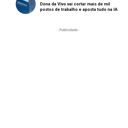
Dona da Vivo vai cortar mais de mil
postos de trabalho e aposta tudo na IA
- Publicidade -