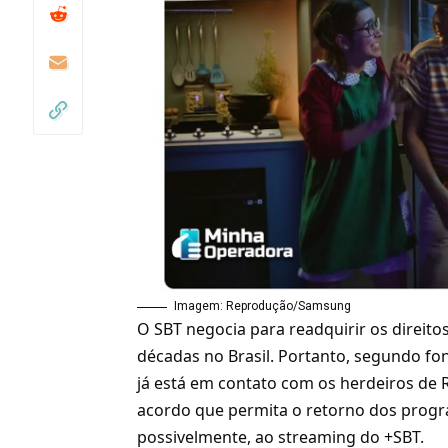
Imagem: Reprodução/Samsung
O SBT negocia para readquirir os direitos
décadas no Brasil. Portanto, segundo fon
já está em contato com os herdeiros de 
acordo que permita o retorno dos prog
possivelmente, ao streaming do +SBT.