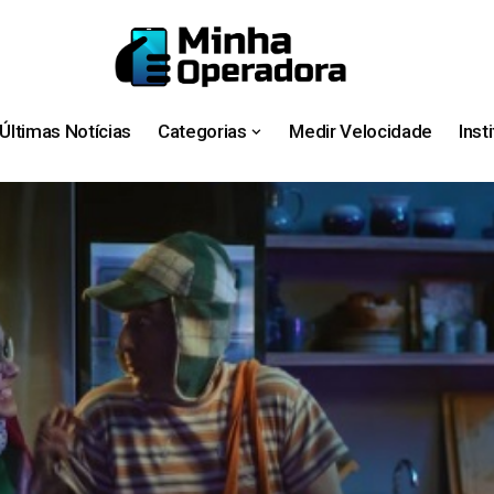
Últimas Notícias
Categorias
Medir Velocidade
Inst