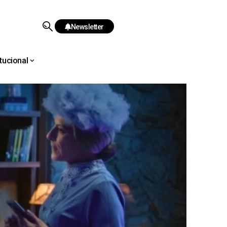
Newsletter
itucional