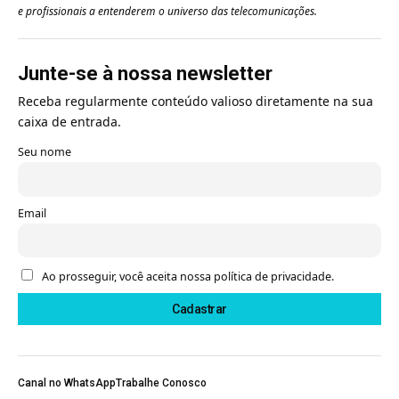
e profissionais a entenderem o universo das telecomunicações.
Junte-se à nossa newsletter
Receba regularmente conteúdo valioso diretamente na sua
caixa de entrada.
Seu nome
Email
Ao prosseguir, você aceita nossa política de privacidade.
Canal no WhatsApp
Trabalhe Conosco