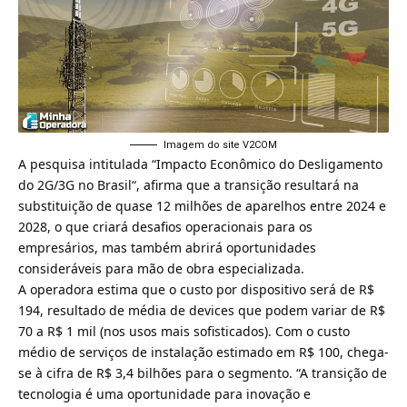
Imagem do site V2COM
A pesquisa intitulada “
Impacto Econômico do Desligamento
do 2G/3G no Brasil
“, afirma que a transição resultará na
substituição de quase 12 milhões de aparelhos entre 2024 e
2028, o que criará desafios operacionais para os
empresários, mas também abrirá oportunidades
consideráveis para mão de obra especializada.
A operadora estima que o custo por dispositivo será de R$
194, resultado de média de devices que podem variar de R$
70 a R$ 1 mil (nos usos mais sofisticados). Com o custo
médio de serviços de instalação estimado em R$ 100, chega-
se à cifra de R$ 3,4 bilhões para o segmento. “A transição de
tecnologia é uma oportunidade para inovação e