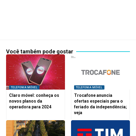
Você também pode gostar
TELEFONIA MÓVEL
TELEFONIA MÓVEL
Claro móvel: conheça os
Trocafone anuncia
novos planos da
ofertas especiais para o
operadora para 2024
feriado da independência;
veja