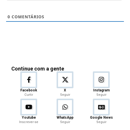
0
COMENTÁRIOS
Continue com a gente
Facebook
X
Instagram
Curtir
Seguir
Seguir
Youtube
WhatsApp
Google News
Inscrever-se
Seguir
Seguir