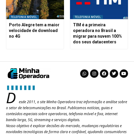
TELEFONIA MÓVEL
TELEFONIA MÓVEL
Porto Alegre tem a maior
TIM é a primeira
velocidade de download
operadora no Brasil a
no 4G
migrar para nuvem 100%
dos seus datacenters
D
esde 2011, o site Minha Operadora traz informação e análise sobre
o setor de telecomunicações no Brasil. Publicamos notícias, guias e
conteúdos especiais sobre operadoras, telefonia móvel e fixa, internet
banda larga, 5G, streaming e serviços digitais.
Nosso objetivo é explicar decisões do mercado, mudanças regulatórias e
novidades tecnológicas de forma clara e confiável, ajudando consumidores