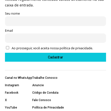
caixa de entrada.
Seu nome
Email
Ao prosseguir, você aceita nossa política de privacidade.
Canal no WhatsApp
Trabalhe Conosco
Instagram
Anuncie
Facebook
Código de Conduta
X
Fale Conosco
YouTube
Política de Privacidade