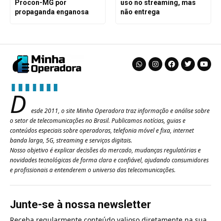
Procon-MG por
uso no streaming, mas
propaganda enganosa
não entrega
D
esde 2011, o site Minha Operadora traz informação e análise sobre
o setor de telecomunicações no Brasil. Publicamos notícias, guias e
conteúdos especiais sobre operadoras, telefonia móvel e fixa, internet
banda larga, 5G, streaming e serviços digitais.
Nosso objetivo é explicar decisões do mercado, mudanças regulatórias e
novidades tecnológicas de forma clara e confiável, ajudando consumidores
e profissionais a entenderem o universo das telecomunicações.
Junte-se à nossa newsletter
Receba regularmente conteúdo valioso diretamente na sua