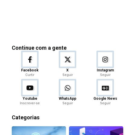
Continue com a gente
Facebook
X
Instagram
Curtir
Seguir
Seguir
Youtube
WhatsApp
Google News
Inscrever-se
Seguir
Seguir
Categorias