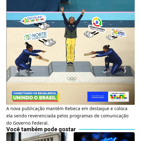
A nova publicação mantém Rebeca em destaque e coloca
ela sendo reverenciada pelos programas de comunicação
do Governo Federal.
Você também pode gostar