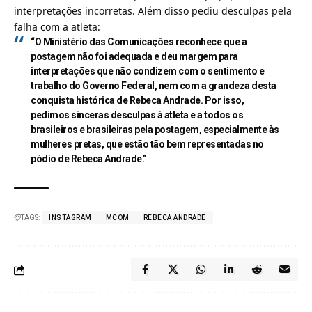
interpretações incorretas. Além disso pediu desculpas pela
falha com a atleta:
“O Ministério das Comunicações reconhece que a
postagem não foi adequada e deu margem para
interpretações que não condizem com o sentimento e
trabalho do Governo Federal, nem com a grandeza desta
conquista histórica de Rebeca Andrade. Por isso,
pedimos sinceras desculpas à atleta e a todos os
brasileiros e brasileiras pela postagem, especialmente às
mulheres pretas, que estão tão bem representadas no
pódio de Rebeca Andrade.”
TAGS:
INSTAGRAM
MCOM
REBECA ANDRADE