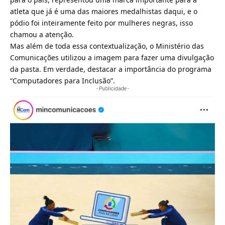
atleta que já é uma das maiores medalhistas daqui, e o
pódio foi inteiramente feito por mulheres negras, isso
chamou a atenção.
Mas além de toda essa contextualização, o
Ministério das
Comunicações utilizou
a imagem para fazer uma divulgação
da pasta. Em verdade, destacar a importância do programa
“Computadores para Inclusão”.
- Publicidade -