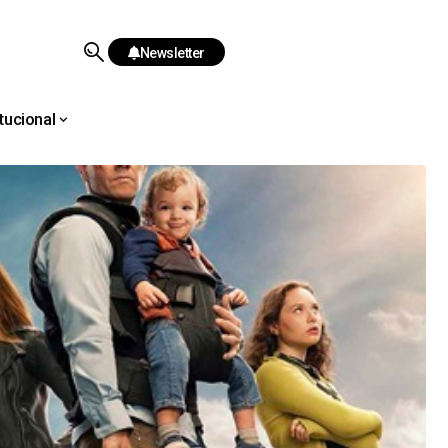
Newsletter
itucional