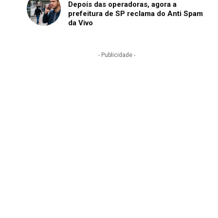
Depois das operadoras, agora a
prefeitura de SP reclama do Anti Spam
da Vivo
- Publicidade -