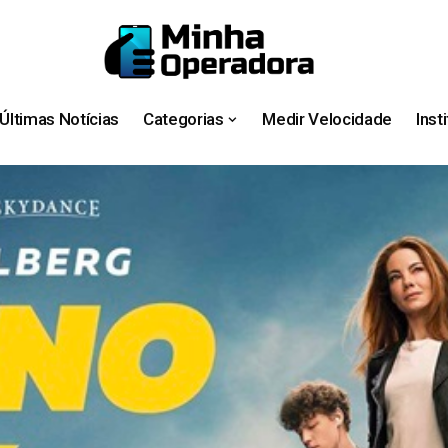
Últimas Notícias
Categorias
Medir Velocidade
Inst