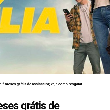
e 2 meses grátis de assinatura; veja como resgatar
ses grátis de