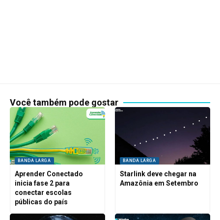
Você também pode gostar
BANDA LARGA
BANDA LARGA
Aprender Conectado
Starlink deve chegar na
inicia fase 2 para
Amazônia em Setembro
conectar escolas
públicas do país