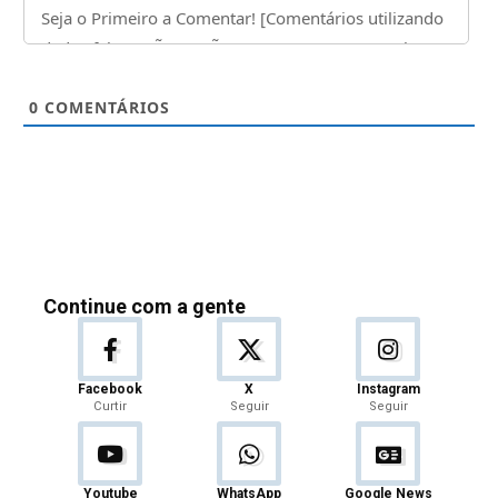
0
COMENTÁRIOS
Continue com a gente
Facebook
X
Instagram
Curtir
Seguir
Seguir
Youtube
WhatsApp
Google News