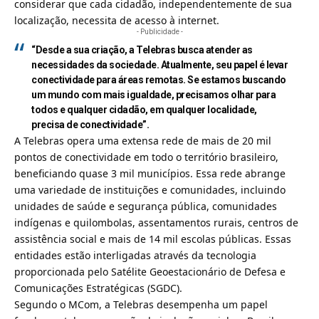
considerar que cada cidadão, independentemente de sua
localização, necessita de acesso à internet.
- Publicidade -
“Desde a sua criação, a Telebras busca atender as
necessidades da sociedade. Atualmente, seu papel é levar
conectividade para áreas remotas. Se estamos buscando
um mundo com mais igualdade, precisamos olhar para
todos e qualquer cidadão, em qualquer localidade,
precisa de conectividade”.
A Telebras opera uma extensa rede de mais de 20 mil
pontos de conectividade em todo o território brasileiro,
beneficiando quase 3 mil municípios. Essa rede abrange
uma variedade de instituições e comunidades, incluindo
unidades de saúde e segurança pública, comunidades
indígenas e quilombolas, assentamentos rurais, centros de
assistência social e mais de 14 mil escolas públicas. Essas
entidades estão interligadas através da tecnologia
proporcionada pelo Satélite Geoestacionário de Defesa e
Comunicações Estratégicas (SGDC).
Segundo o MCom, a Telebras desempenha um papel