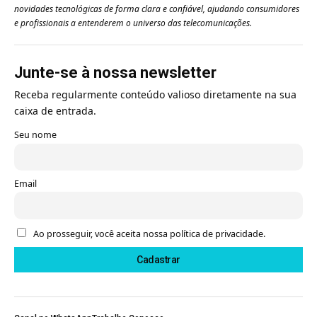
novidades tecnológicas de forma clara e confiável, ajudando consumidores
e profissionais a entenderem o universo das telecomunicações.
Junte-se à nossa newsletter
Receba regularmente conteúdo valioso diretamente na sua
caixa de entrada.
Seu nome
Email
Ao prosseguir, você aceita nossa política de privacidade.