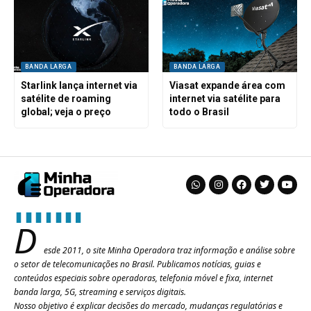
BANDA LARGA
BANDA LARGA
Starlink lança internet via
Viasat expande área com
satélite de roaming
internet via satélite para
global; veja o preço
todo o Brasil
D
esde 2011, o site Minha Operadora traz informação e análise sobre
o setor de telecomunicações no Brasil. Publicamos notícias, guias e
conteúdos especiais sobre operadoras, telefonia móvel e fixa, internet
banda larga, 5G, streaming e serviços digitais.
Nosso objetivo é explicar decisões do mercado, mudanças regulatórias e