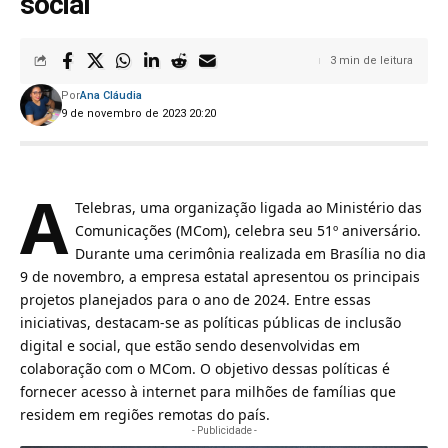
social
3 min de leitura
Por
Ana Cláudia
9 de novembro de 2023 20:20
A
Telebras, uma organização ligada ao Ministério das
Comunicações (MCom), celebra seu 51º aniversário.
Durante uma cerimônia realizada em Brasília no dia
9 de novembro, a empresa estatal apresentou os principais
projetos planejados para o ano de 2024. Entre essas
iniciativas, destacam-se as políticas públicas de inclusão
digital e social, que estão sendo desenvolvidas em
colaboração com o MCom. O objetivo dessas políticas é
fornecer acesso à internet para milhões de famílias que
residem em regiões remotas do país.
- Publicidade -