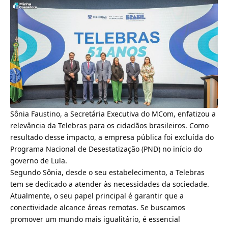
Sônia Faustino, a Secretária Executiva do MCom, enfatizou a
relevância da Telebras para os cidadãos brasileiros. Como
resultado desse impacto, a empresa pública foi excluída do
Programa Nacional de Desestatização (PND) no início do
governo de Lula.
Segundo Sônia, desde o seu estabelecimento, a Telebras
tem se dedicado a atender às necessidades da sociedade.
Atualmente, o seu papel principal é garantir que a
conectividade alcance áreas remotas. Se buscamos
promover um mundo mais igualitário, é essencial