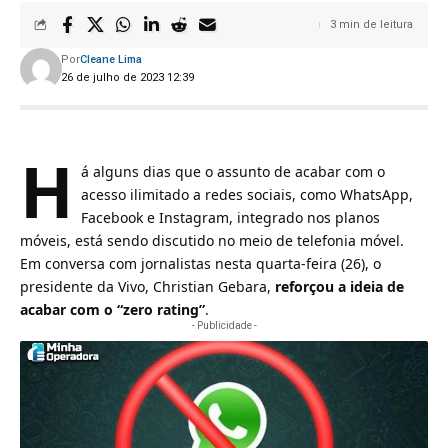
3 min de leitura
Por
Cleane Lima
26 de julho de 2023 12:39
H
á alguns dias que o assunto de acabar com o
acesso ilimitado a redes sociais, como WhatsApp,
Facebook e Instagram, integrado nos planos
móveis, está sendo discutido no meio de telefonia móvel.
Em conversa com jornalistas nesta quarta-feira (26), o
presidente da Vivo, Christian Gebara,
reforçou a ideia de
acabar com o “zero rating”
.
- Publicidade -