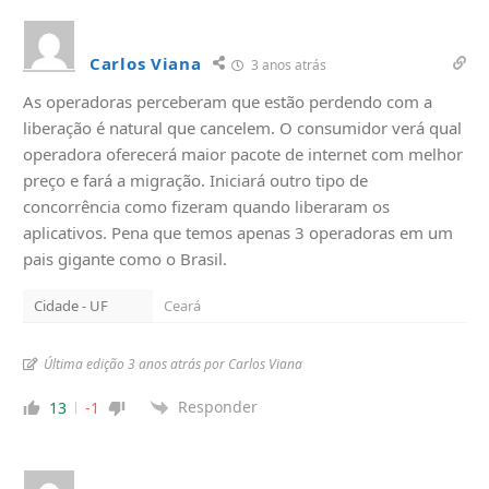
Carlos Viana
3 anos atrás
As operadoras perceberam que estão perdendo com a
liberação é natural que cancelem. O consumidor verá qual
operadora oferecerá maior pacote de internet com melhor
preço e fará a migração. Iniciará outro tipo de
concorrência como fizeram quando liberaram os
aplicativos. Pena que temos apenas 3 operadoras em um
pais gigante como o Brasil.
Cidade - UF
Ceará
Última edição 3 anos atrás por Carlos Viana
Responder
13
-1