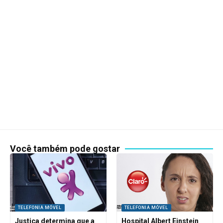
Você também pode gostar
TELEFONIA MÓVEL
TELEFONIA MÓVEL
Justiça determina que a
Hospital Albert Einstein