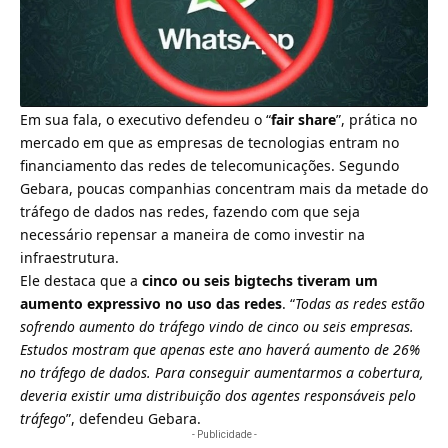
Em sua fala, o executivo defendeu o “
fair share
”, prática no
mercado em que as empresas de tecnologias entram no
financiamento das redes de telecomunicações. Segundo
Gebara, poucas companhias concentram mais da metade do
tráfego de dados nas redes, fazendo com que seja
necessário repensar a maneira de como investir na
infraestrutura.
Ele destaca que a
cinco ou seis bigtechs tiveram um
aumento expressivo no uso das redes
. “
Todas as redes estão
sofrendo aumento do tráfego vindo de cinco ou seis empresas.
Estudos mostram que apenas este ano haverá aumento de 26%
no tráfego de dados. Para conseguir aumentarmos a cobertura,
deveria existir uma distribuição dos agentes responsáveis pelo
tráfego
”, defendeu Gebara.
- Publicidade -