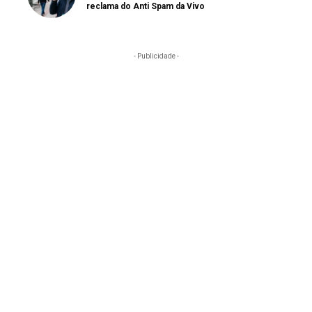
reclama do Anti Spam da Vivo
- Publicidade -