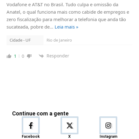
Vodafone e AT&T no Brasil. Tudo culpa e omissão da
Anatel, o qual funciona mais como cabide de empregos e
zero fiscalização para melhorar a telefonia que anda tão
sucateada, pobre de
…
Leia mais »
Cidade - UF
Rio de Janeiro
Responder
1
0
Continue com a gente
Facebook
X
Instagram