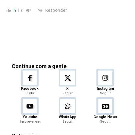
Responder
5
0
Continue com a gente
Facebook
X
Instagram
Curtir
Seguir
Seguir
Youtube
WhatsApp
Google News
Inscrever-se
Seguir
Seguir