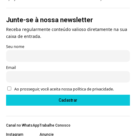
Junte-se à nossa newsletter
Receba regularmente conteúdo valioso diretamente na sua
caixa de entrada.
Seu nome
Email
Ao prosseguir, você aceita nossa política de privacidade.
Canal no WhatsApp
Trabalhe Conosco
Instagram
Anuncie