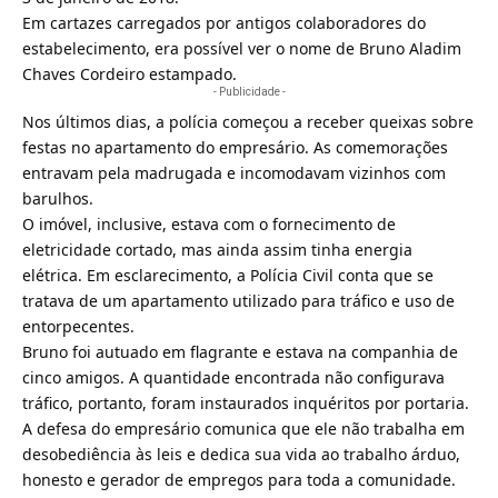
Em cartazes carregados por antigos colaboradores do
estabelecimento, era possível ver o nome de Bruno Aladim
Chaves Cordeiro estampado.
- Publicidade -
Nos últimos dias, a polícia começou a receber queixas sobre
festas no apartamento do empresário. As comemorações
entravam pela madrugada e incomodavam vizinhos com
barulhos.
O imóvel, inclusive, estava com o fornecimento de
eletricidade cortado, mas ainda assim tinha energia
elétrica. Em esclarecimento, a Polícia Civil conta que se
tratava de um apartamento utilizado para tráfico e uso de
entorpecentes.
Bruno foi autuado em flagrante e estava na companhia de
cinco amigos. A quantidade encontrada não configurava
tráfico, portanto, foram instaurados inquéritos por portaria.
A defesa do empresário comunica que ele não trabalha em
desobediência às leis e dedica sua vida ao trabalho árduo,
honesto e gerador de empregos para toda a comunidade.