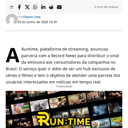
2 min de leitura
Por
Cleane Lima
29 de junho de 2023 14:39
A
Runtime, plataforma de streaming, anunciou
parceria com a
Record News
para distribuir o sinal
da emissora aos consumidores da companhia no
Brasil. O serviço quer ir além de ser um hub exclusivo de
séries e filmes e tem o objetivo de atender uma parcela dos
usuários interessados em notícias em tempo real.
- Publicidade -