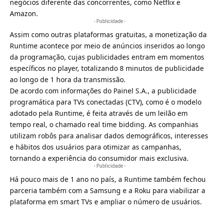
negócios diferente das concorrentes, como Netflix e
Amazon.
- Publicidade -
Assim como outras plataformas gratuitas, a monetização da
Runtime acontece por meio de anúncios inseridos ao longo
da programação, cujas publicidades entram em momentos
específicos no player, totalizando 8 minutos de publicidade
ao longo de 1 hora da transmissão.
De acordo com informações do Painel S.A., a publicidade
programática para TVs conectadas (CTV), como é o modelo
adotado pela Runtime, é feita através de um leilão em
tempo real, o chamado real time bidding. As companhias
utilizam robôs para analisar dados demográficos, interesses
e hábitos dos usuários para otimizar as campanhas,
tornando a experiência do consumidor mais exclusiva.
- Publicidade -
Há pouco mais de 1 ano no país, a
Runtime
também fechou
parceria também com a Samsung e a Roku para viabilizar a
plataforma em smart TVs e ampliar o número de usuários.