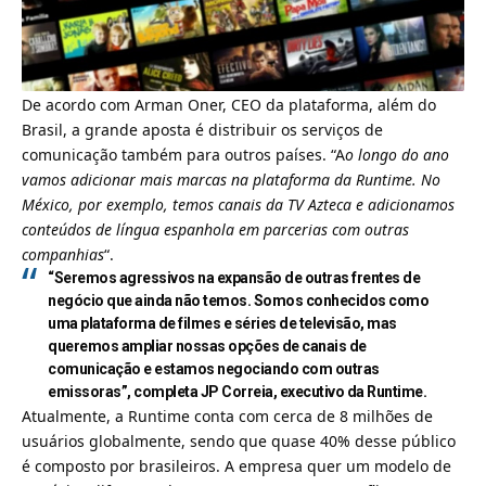
De acordo com Arman Oner, CEO da plataforma, além do
Brasil, a grande aposta é distribuir os serviços de
comunicação também para outros países. “A
o longo do ano
vamos adicionar mais marcas na plataforma da Runtime. No
México, por exemplo, temos canais da TV Azteca e adicionamos
conteúdos de língua espanhola em parcerias com outras
companhias
“.
“Seremos agressivos na expansão de outras frentes de
negócio que ainda não temos. Somos conhecidos como
uma plataforma de filmes e séries de televisão, mas
queremos ampliar nossas opções de canais de
comunicação e estamos negociando com outras
emissoras”, completa JP Correia, executivo da Runtime.
Atualmente, a Runtime conta com cerca de 8 milhões de
usuários globalmente, sendo que quase 40% desse público
é composto por brasileiros. A empresa quer um modelo de