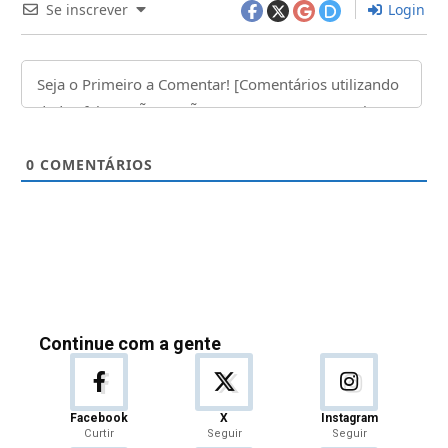
Se inscrever
Login
0
COMENTÁRIOS
Continue com a gente
Facebook
X
Instagram
Curtir
Seguir
Seguir