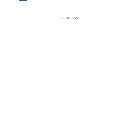
- Publicidade -