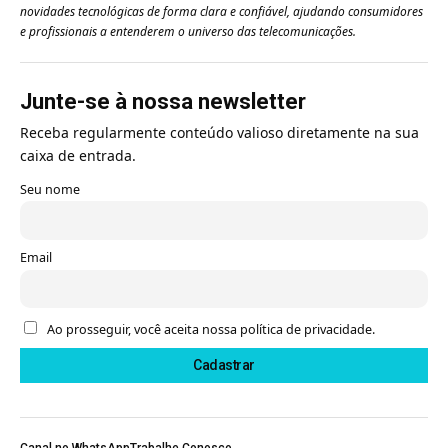
novidades tecnológicas de forma clara e confiável, ajudando consumidores
e profissionais a entenderem o universo das telecomunicações.
Junte-se à nossa newsletter
Receba regularmente conteúdo valioso diretamente na sua
caixa de entrada.
Seu nome
Email
Ao prosseguir, você aceita nossa política de privacidade.