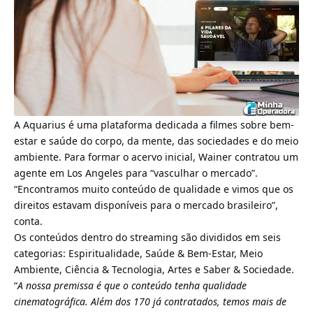
A Aquarius é uma plataforma dedicada a filmes sobre bem-
estar e saúde do corpo, da mente, das sociedades e do meio
ambiente. Para formar o acervo inicial, Wainer contratou um
agente em Los Angeles para “vasculhar o mercado”.
“Encontramos muito conteúdo de qualidade e vimos que os
direitos estavam disponíveis para o mercado brasileiro”,
conta.
Os conteúdos dentro do streaming são divididos em seis
categorias: Espiritualidade, Saúde & Bem-Estar, Meio
Ambiente, Ciência & Tecnologia, Artes e Saber & Sociedade.
“
A nossa premissa é que o conteúdo tenha qualidade
cinematográfica. Além dos 170 já contratados, temos mais de