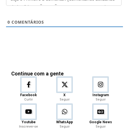
0
COMENTÁRIOS
Continue com a gente
Facebook
X
Instagram
Curtir
Seguir
Seguir
Youtube
WhatsApp
Google News
Inscrever-se
Seguir
Seguir