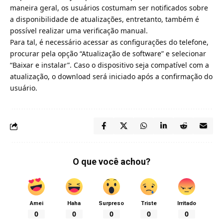
maneira geral, os usuários costumam ser notificados sobre
a disponibilidade de atualizações, entretanto, também é
possível realizar uma verificação manual.
Para tal, é necessário acessar as configurações do telefone,
procurar pela opção “Atualização de software” e selecionar
“Baixar e instalar”. Caso o dispositivo seja compatível com a
atualização, o download será iniciado após a confirmação do
usuário.
O que você achou?
Amei
Haha
Surpreso
Triste
Irritado
0
0
0
0
0