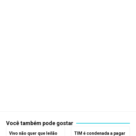
Você também pode gostar
Vivo não quer que leilão
TIM é condenada a pagar