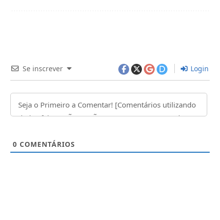
Se inscrever
Login
0
COMENTÁRIOS