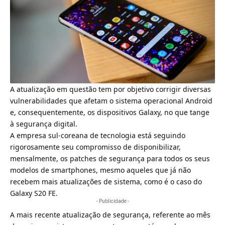
A atualização em questão tem por objetivo corrigir diversas
vulnerabilidades que afetam o sistema operacional Android
e, consequentemente, os dispositivos Galaxy, no que tange
à segurança digital.
A empresa sul-coreana de tecnologia está seguindo
rigorosamente seu compromisso de disponibilizar,
mensalmente, os patches de segurança para todos os seus
modelos de smartphones, mesmo aqueles que já não
recebem mais atualizações de sistema, como é o caso do
Galaxy S20 FE.
- Publicidade -
A mais recente atualização de segurança, referente ao mês