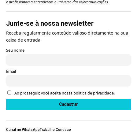
e profissionais a entenderem o universo das telecomunicações.
Junte-se à nossa newsletter
Receba regularmente conteúdo valioso diretamente na sua
caixa de entrada.
Seu nome
Email
Ao prosseguir, você aceita nossa política de privacidade.
Canal no WhatsApp
Trabalhe Conosco