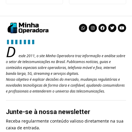
D
esde 2011, o site Minha Operadora traz informação e análise sobre
o setor de telecomunicações no Brasil. Publicamos notícias, guias e
conteúdos especiais sobre operadoras, telefonia móvel e fixa, internet
banda larga, 5G, streaming e serviços digitais.
Nosso objetivo é explicar decisões do mercado, mudanças regulatórias e
novidades tecnológicas de forma clara e confiável, ajudando consumidores
e profissionais a entenderem o universo das telecomunicações.
Junte-se à nossa newsletter
Receba regularmente conteúdo valioso diretamente na sua
caixa de entrada.