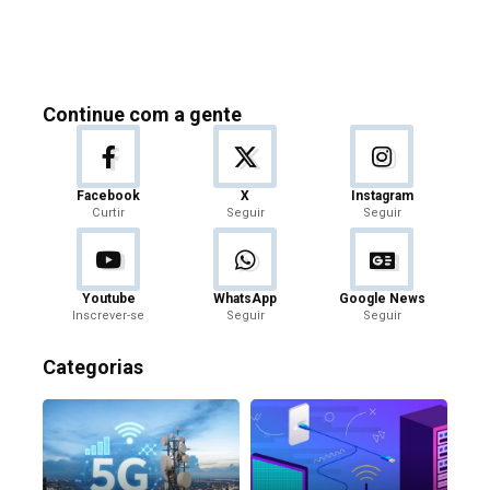
Continue com a gente
Facebook
X
Instagram
Curtir
Seguir
Seguir
Youtube
WhatsApp
Google News
Inscrever-se
Seguir
Seguir
Categorias