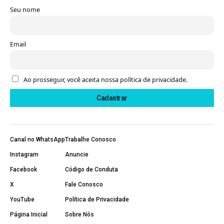
Seu nome
Email
Ao prosseguir, você aceita nossa política de privacidade.
Canal no WhatsApp
Trabalhe Conosco
Instagram
Anuncie
Facebook
Código de Conduta
X
Fale Conosco
YouTube
Política de Privacidade
Página Inicial
Sobre Nós