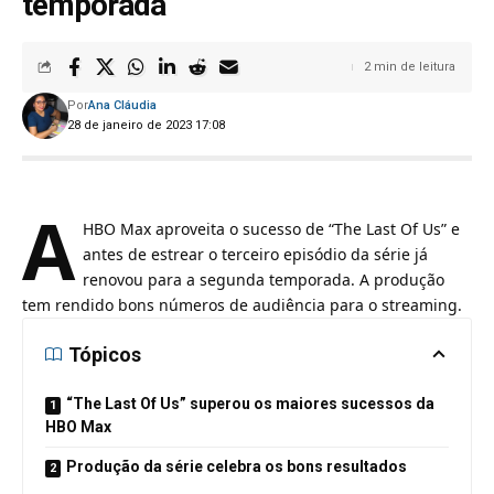
temporada
2 min de leitura
Por
Ana Cláudia
28 de janeiro de 2023 17:08
A
HBO Max aproveita o sucesso de “The Last Of Us” e
antes de estrear o terceiro episódio da série já
renovou para a segunda temporada. A produção
tem rendido bons números de audiência para o streaming.
Tópicos
“The Last Of Us” superou os maiores sucessos da
HBO Max
Produção da série celebra os bons resultados