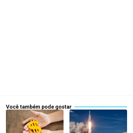
Você também pode gostar