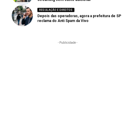
REGULAÇÃO E DIREITOS
Depois das operadoras, agora a prefeitura de SP
reclama do Anti Spam da Vivo
- Publicidade -