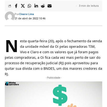
3 min de leitura
Por
Cleane Lima
21 de abril de 2022 10:46
N
esta quarta-feira (20), após o
fechamento da venda
da unidade móvel da Oi pelas operadoras TIM,
Vivo e Claro e com os valores que já foram pagos
pelas compradoras
, a Oi fica cada vez mais perto de sair do
processo de recuperação judicial (RJ) pois aproveitou para
quitar sua dívida com o BNDES, um dos maiores credores da
RJ.
- Publicidade -