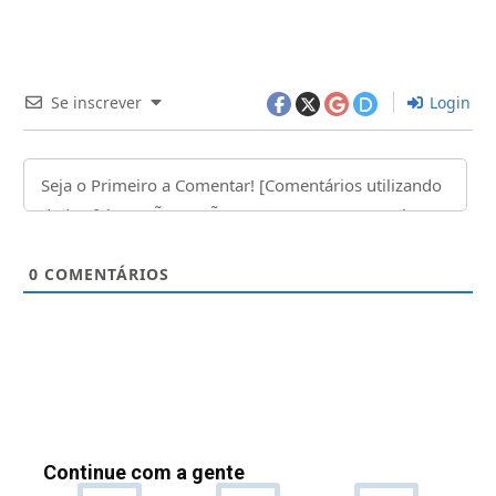
Se inscrever
Login
0
COMENTÁRIOS
Continue com a gente