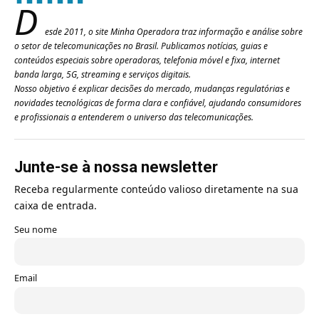
D
esde 2011, o site Minha Operadora traz informação e análise sobre
o setor de telecomunicações no Brasil. Publicamos notícias, guias e
conteúdos especiais sobre operadoras, telefonia móvel e fixa, internet
banda larga, 5G, streaming e serviços digitais.
Nosso objetivo é explicar decisões do mercado, mudanças regulatórias e
novidades tecnológicas de forma clara e confiável, ajudando consumidores
e profissionais a entenderem o universo das telecomunicações.
Junte-se à nossa newsletter
Receba regularmente conteúdo valioso diretamente na sua
caixa de entrada.
Seu nome
Email