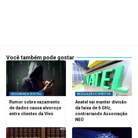
Você também pode gostar
SEGURANÇA DIGITAL
REGULAÇÃO E DIREITOS
Rumor sobre vazamento
Anatel vai manter divisão
de dados causa alvoroço
da faixa de 6 GHz,
entre clientes da Vivo
contrariando Associação
NEO