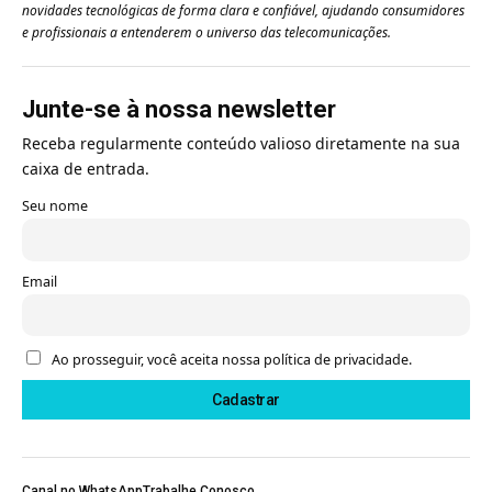
novidades tecnológicas de forma clara e confiável, ajudando consumidores
e profissionais a entenderem o universo das telecomunicações.
Junte-se à nossa newsletter
Receba regularmente conteúdo valioso diretamente na sua
caixa de entrada.
Seu nome
Email
Ao prosseguir, você aceita nossa política de privacidade.
Canal no WhatsApp
Trabalhe Conosco