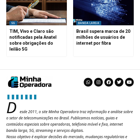
5G
BANDA LARGA
TIM, Vivo e Claro são
Brasil supera marca de 20
notificadas pela Anatel
milhões de usuários de
sobre obrigações do
internet por fibra
leilão 5G
D
esde 2011, o site Minha Operadora traz informação e análise sobre
o setor de telecomunicações no Brasil. Publicamos notícias, guias e
conteúdos especiais sobre operadoras, telefonia móvel e fixa, internet
banda larga, 5G, streaming e serviços digitais.
Nosso objetivo é explicar decisões do mercado, mudanças regulatórias e