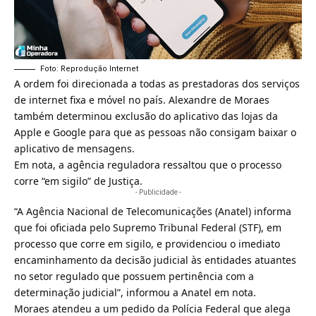
Foto: Reprodução Internet
A ordem foi direcionada a todas as prestadoras dos serviços
de internet fixa e móvel no país. Alexandre de Moraes
também determinou exclusão do aplicativo das lojas da
Apple e Google para que as pessoas não consigam baixar o
aplicativo de mensagens.
Em nota, a agência reguladora ressaltou que o processo
corre “em sigilo” de Justiça.
- Publicidade -
“A Agência Nacional de Telecomunicações (Anatel) informa
que foi oficiada pelo Supremo Tribunal Federal (STF), em
processo que corre em sigilo, e providenciou o imediato
encaminhamento da decisão judicial às entidades atuantes
no setor regulado que possuem pertinência com a
determinação judicial”, informou a Anatel em nota.
Moraes atendeu a um pedido da Polícia Federal que alega