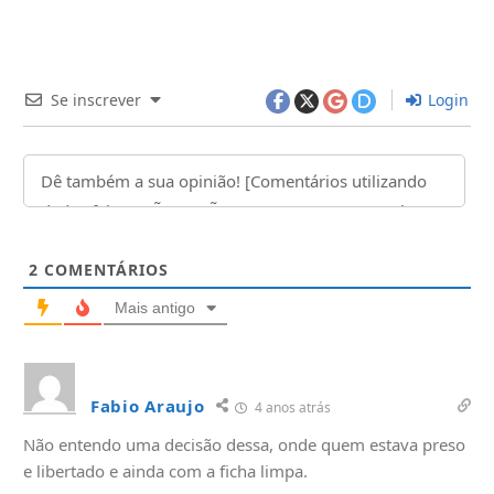
Se inscrever
Login
2
COMENTÁRIOS
Mais antigo
Fabio Araujo
4 anos atrás
Não entendo uma decisão dessa, onde quem estava preso
e libertado e ainda com a ficha limpa.