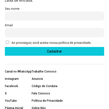
caixa de entrada.
Seu nome
Email
Ao prosseguir, você aceita nossa política de privacidade.
Canal no WhatsApp
Trabalhe Conosco
Instagram
Anuncie
Facebook
Código de Conduta
X
Fale Conosco
YouTube
Política de Privacidade
Página Inicial
Sobre Nós