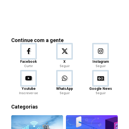
Continue com a gente
Facebook
X
Instagram
Curtir
Seguir
Seguir
Youtube
WhatsApp
Google News
Inscrever-se
Seguir
Seguir
Categorias