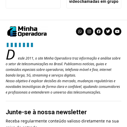
videochamadas em grupo
D
esde 2011, o site Minha Operadora traz informação e análise sobre
o setor de telecomunicações no Brasil. Publicamos notícias, guias e
conteúdos especiais sobre operadoras, telefonia móvel e fixa, internet
banda larga, 5G, streaming e serviços digitais.
Nosso objetivo é explicar decisões do mercado, mudanças regulatórias e
novidades tecnológicas de forma clara e confiável, ajudando consumidores
e profissionais a entenderem o universo das telecomunicações.
Junte-se à nossa newsletter
Receba regularmente conteúdo valioso diretamente na sua