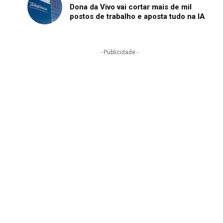
Dona da Vivo vai cortar mais de mil
postos de trabalho e aposta tudo na IA
- Publicidade -