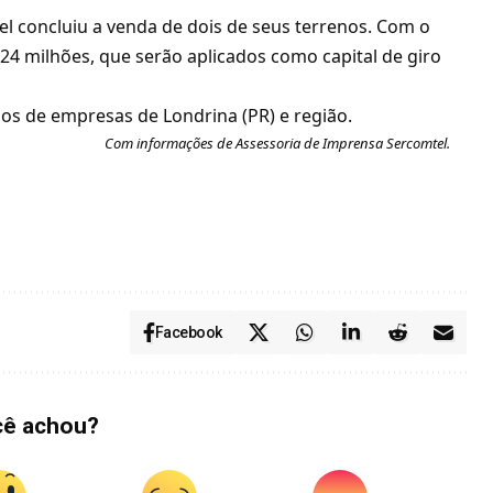
el concluiu a venda de dois de seus terrenos. Com o
 24 milhões, que serão aplicados como capital de giro
os de empresas de Londrina (PR) e região.
Com informações de Assessoria de Imprensa Sercomtel.
Facebook
cê achou?