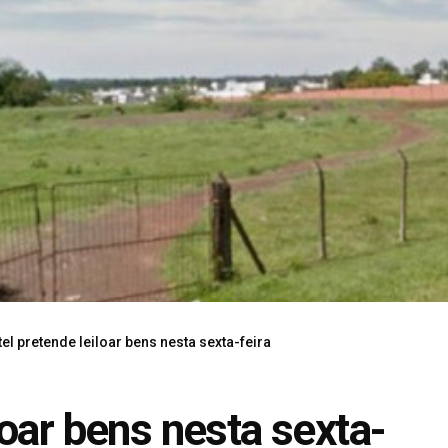
l pretende leiloar bens nesta sexta-feira
oar bens nesta sexta-