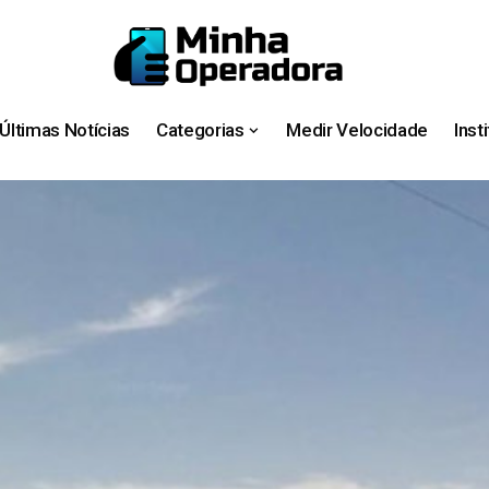
Últimas Notícias
Categorias
Medir Velocidade
Inst