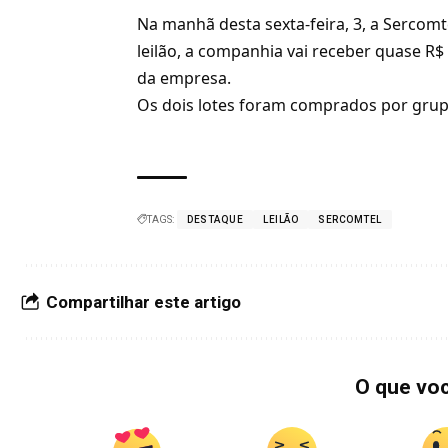
Na manhã desta sexta-feira, 3, a Sercomt
leilão, a companhia vai receber quase R$
da empresa.
Os dois lotes foram comprados por grup
TAGS:
DESTAQUE
LEILÃO
SERCOMTEL
Compartilhar este artigo
O que vo