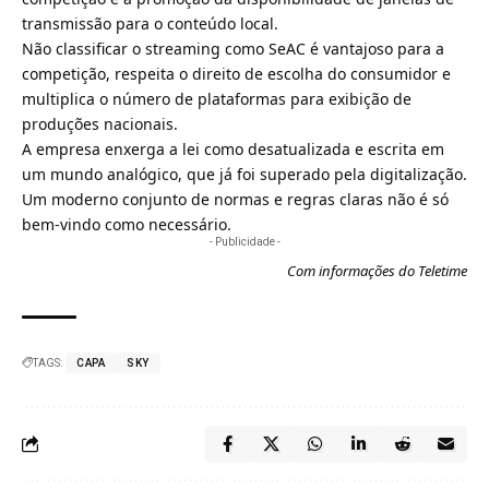
transmissão para o conteúdo local.
Não classificar o streaming como SeAC é vantajoso para a
competição, respeita o direito de escolha do consumidor e
multiplica o número de plataformas para exibição de
produções nacionais.
A empresa enxerga a lei como desatualizada e escrita em
um mundo analógico, que já foi superado pela digitalização.
Um moderno conjunto de normas e regras claras não é só
bem-vindo como necessário.
- Publicidade -
Com informações do Teletime
TAGS:
CAPA
SKY