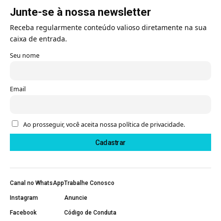
Junte-se à nossa newsletter
Receba regularmente conteúdo valioso diretamente na sua
caixa de entrada.
Seu nome
Email
Ao prosseguir, você aceita nossa política de privacidade.
Canal no WhatsApp
Trabalhe Conosco
Instagram
Anuncie
Facebook
Código de Conduta