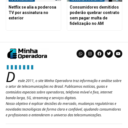
Netflix se alia a poderosa
Consumidores demitidos
TV por assinatura no
poderão quebrar contrato
exterior
sem pagar multa de
fidelização no AM
D
esde 2011, o site Minha Operadora traz informação e análise sobre
o setor de telecomunicações no Brasil. Publicamos notícias, guias e
conteúdos especiais sobre operadoras, telefonia móvel e fixa, internet
banda larga, 5G, streaming e serviços digitais.
Nosso objetivo é explicar decisões do mercado, mudanças regulatórias e
novidades tecnológicas de forma clara e confiável, ajudando consumidores
e profissionais a entenderem o universo das telecomunicações.