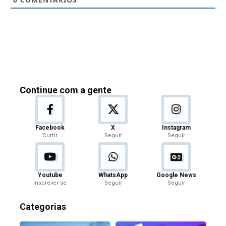
Continue com a gente
Facebook
X
Instagram
Curtir
Seguir
Seguir
Youtube
WhatsApp
Google News
Inscrever-se
Seguir
Seguir
Categorias