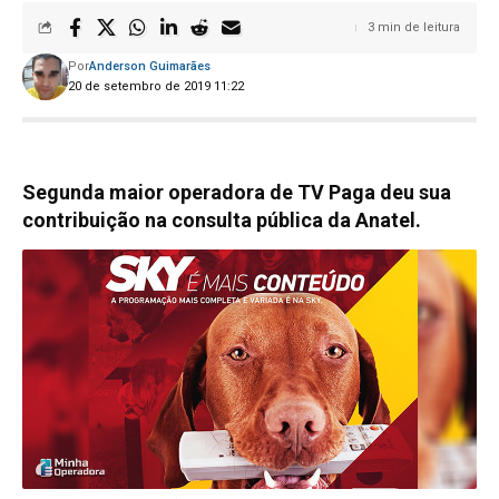
3 min de leitura
Por
Anderson Guimarães
20 de setembro de 2019 11:22
Segunda maior operadora de TV Paga deu sua
contribuição na consulta pública da Anatel.