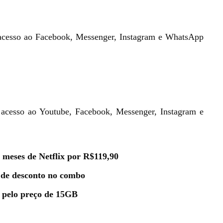
 acesso ao Facebook, Messenger, Instagram e WhatsApp
 acesso ao Youtube, Facebook, Messenger, Instagram e
 meses de Netflix por R$119,90
de desconto no combo
B pelo preço de 15GB