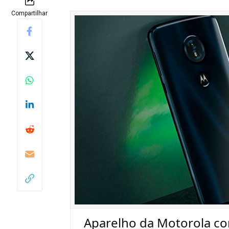
Compartilhar
Aparelho da Motorola co