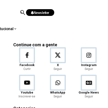
Newsletter
itucional
Continue com a gente
Facebook
X
Instagram
Curtir
Seguir
Seguir
Youtube
WhatsApp
Google News
Inscrever-se
Seguir
Seguir