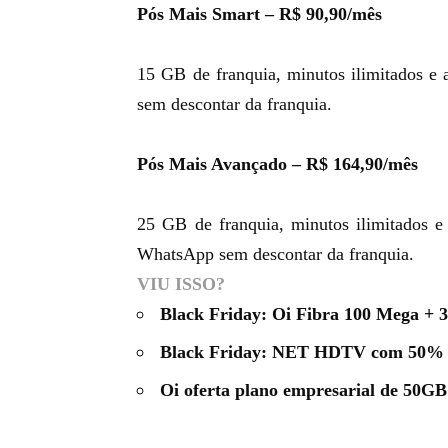
Pós Mais Smart – R$ 90,90/mês
15 GB de franquia, minutos ilimitados e
sem descontar da franquia.
Pós Mais Avançado – R$ 164,90/mês
25 GB de franquia, minutos ilimitados e
WhatsApp sem descontar da franquia.
VIU ISSO?
Black Friday: Oi Fibra 100 Mega + 3
Black Friday: NET HDTV com 50% 
Oi oferta plano empresarial de 50G