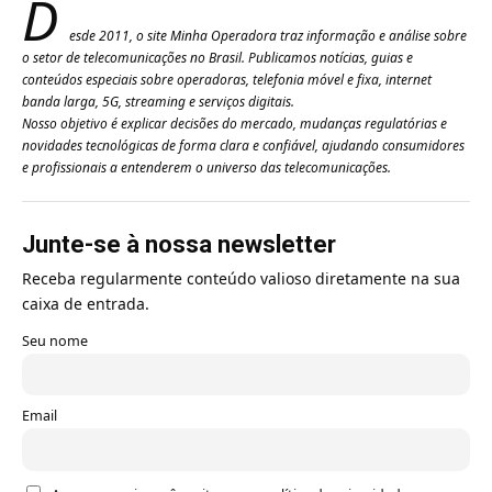
D
esde 2011, o site Minha Operadora traz informação e análise sobre
o setor de telecomunicações no Brasil. Publicamos notícias, guias e
conteúdos especiais sobre operadoras, telefonia móvel e fixa, internet
banda larga, 5G, streaming e serviços digitais.
Nosso objetivo é explicar decisões do mercado, mudanças regulatórias e
novidades tecnológicas de forma clara e confiável, ajudando consumidores
e profissionais a entenderem o universo das telecomunicações.
Junte-se à nossa newsletter
Receba regularmente conteúdo valioso diretamente na sua
caixa de entrada.
Seu nome
Email