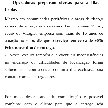
Operadoras preparam ofertas para a Black
Friday
Mesmo em comunidades periféricas e áreas de risco,o
serviço de entrega está se saindo bem.
Fabiano Muniz,
sócio da Visagio, empresa com mais de 15 anos de
atuação no setor, diz que o serviço tem cerca de
90%
êxito nesse tipo de entrega.
A Nextel explica também que eventuais inconsistências
no endereço ou dificuldades de localização foram
solucionadas com a criação de uma ilha exclusiva para
contato com os entregadores.
Por meio desse canal de comunicação é possível
combinar com o cliente para que a entrega seja