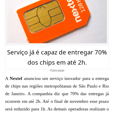
Serviço já é capaz de entregar 70%
dos chips em até 2h.
- Publicidade -
A
Nextel
anunciou um serviço inovador para a entrega
de chips nas regiões metropolitanas de São Paulo e Rio
de Janeiro. A companhia diz que 70% das entregas já
ocorrem em até 2h. Até o final de novembro esse prazo
será reduzido para 1h. As demais operadoras realizam o