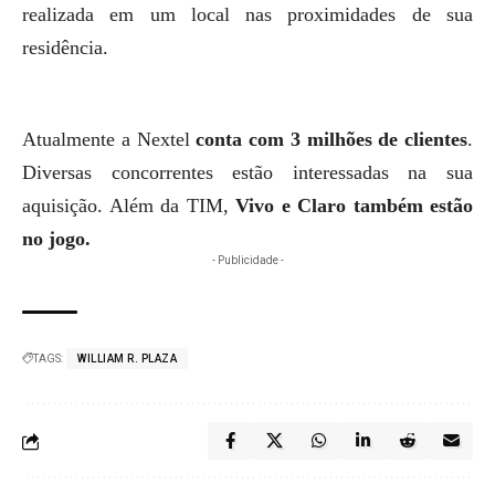
realizada em um local nas proximidades de sua
residência.
Atualmente a Nextel
conta com 3 milhões de clientes
.
Diversas concorrentes estão interessadas na sua
aquisição. Além da TIM,
Vivo e Claro também estão
no jogo.
- Publicidade -
TAGS:
WILLIAM R. PLAZA