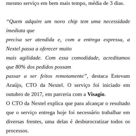
mesmo serviço em bem mais tempo, média de 3 dias.
“Quem adquire um novo chip tem uma necessidade
imediata que
precisa ser atendida e, com a entrega expressa, a
Nextel passa a oferecer muito
mais agilidade. Com essa comodidade, acreditamos
que 80% dos pedidos possam
passar a ser feitos remotamente”,
destaca Estevam
Araújo, CTO da Nextel.
O serviço foi iniciado em
outubro de 2017, em parceria com a
Visagio
.
O CTO da Nextel explica que para alcançar o resultado
que o serviço entrega hoje foi necessário trabalhar em
diversas frentes, uma delas é desburocratizar todos os
processos.