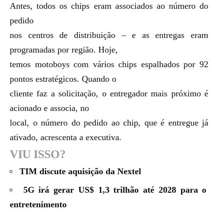
Antes, todos os chips eram associados ao número do
pedido
nos centros de distribuição – e as entregas eram
programadas por região. Hoje,
temos motoboys com vários chips espalhados por 92
pontos estratégicos. Quando o
cliente faz a solicitação, o entregador mais próximo é
acionado e associa, no
local, o número do pedido ao chip, que é entregue já
ativado, acrescenta a executiva.
VIU ISSO?
TIM discute aquisição da Nextel
5G irá gerar US$ 1,3 trilhão até 2028 para o
entretenimento