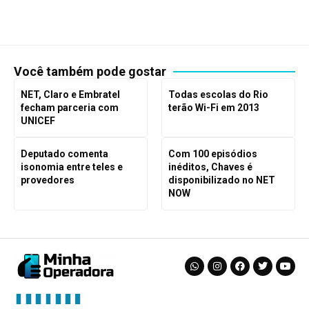
Você também pode gostar
NET, Claro e Embratel
Todas escolas do Rio
fecham parceria com
terão Wi-Fi em 2013
UNICEF
Deputado comenta
Com 100 episódios
isonomia entre teles e
inéditos, Chaves é
provedores
disponibilizado no NET
NOW