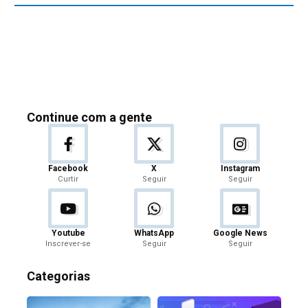
Continue com a gente
Facebook
X
Instagram
Curtir
Seguir
Seguir
Youtube
WhatsApp
Google News
Inscrever-se
Seguir
Seguir
Categorias