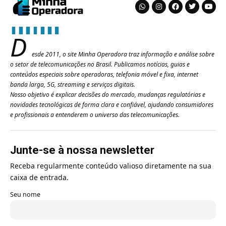
D
esde 2011, o site Minha Operadora traz informação e análise sobre
o setor de telecomunicações no Brasil. Publicamos notícias, guias e
conteúdos especiais sobre operadoras, telefonia móvel e fixa, internet
banda larga, 5G, streaming e serviços digitais.
Nosso objetivo é explicar decisões do mercado, mudanças regulatórias e
novidades tecnológicas de forma clara e confiável, ajudando consumidores
e profissionais a entenderem o universo das telecomunicações.
Junte-se à nossa newsletter
Receba regularmente conteúdo valioso diretamente na sua
caixa de entrada.
Seu nome