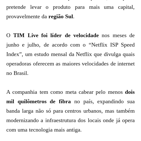
pretende levar o produto para mais uma capital,
provavelmente da
região Sul
.
O
TIM Live foi líder de velocidade
nos meses de
junho e julho, de acordo com o “Netflix ISP Speed
Index”, um estudo mensal da Netflix que divulga quais
operadoras oferecem as maiores velocidades de internet
no Brasil.
A companhia tem como meta cabear pelo menos
dois
mil quilômetros de fibra
no país, expandindo sua
banda larga não só para centros urbanos, mas também
modernizando a infraestrutura dos locais onde já opera
com uma tecnologia mais antiga.