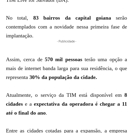
TIM Live foi
Salvador
(BA).
No total,
83 bairros da capital goiana
serão
contemplados com a novidade nessa primeira fase de
implantação.
- Publicidade -
Assim, cerca de
570 mil pessoas
terão uma opção a
mais de internet banda larga para sua residência, o que
representa
30% da população da cidade.
Atualmente, o serviço da TIM está disponível em
8
cidades
e a
expectativa da operadora é chegar a 11
até o final do ano
.
Entre as cidades cotadas para a expansão, a empresa