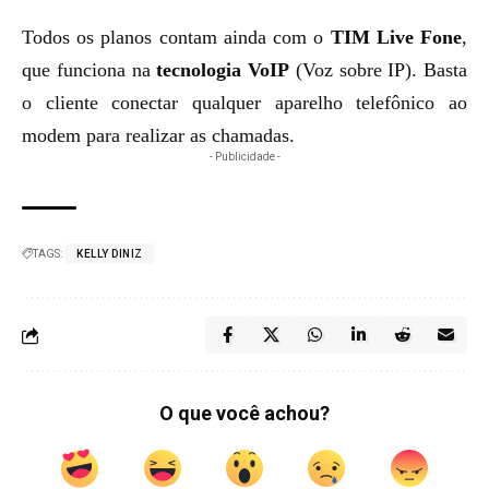
Todos os planos contam ainda com o
TIM Live Fone
,
que funciona na
tecnologia VoIP
(Voz sobre IP). Basta
o cliente conectar qualquer aparelho telefônico ao
modem para realizar as chamadas.
- Publicidade -
TAGS:
KELLY DINIZ
O que você achou?