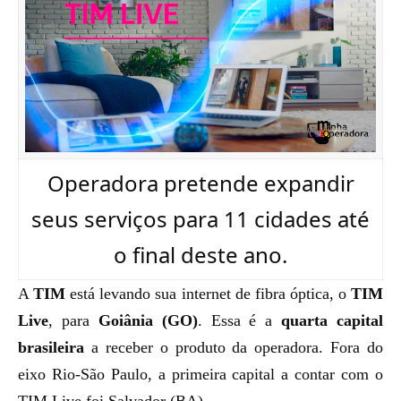
Operadora pretende expandir
seus serviços para 11 cidades até
o final deste ano.
A
TIM
está levando sua internet de fibra óptica, o
TIM
Live
, para
Goiânia (GO)
. Essa é a
quarta capital
brasileira
a receber o produto da operadora. Fora do
eixo Rio-São Paulo, a primeira capital a contar com o