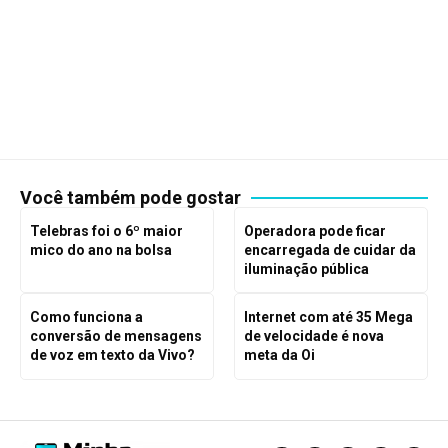
Você também pode gostar
Telebras foi o 6º maior
Operadora pode ficar
mico do ano na bolsa
encarregada de cuidar da
iluminação pública
Como funciona a
Internet com até 35 Mega
conversão de mensagens
de velocidade é nova
de voz em texto da Vivo?
meta da Oi