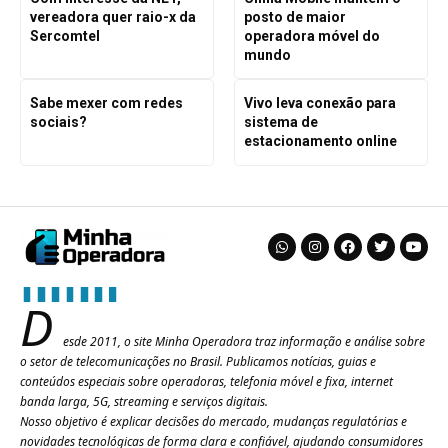
vereadora quer raio-x da
posto de maior
Sercomtel
operadora móvel do
mundo
Sabe mexer com redes
Vivo leva conexão para
sociais?
sistema de
estacionamento online
D
esde 2011, o site Minha Operadora traz informação e análise sobre
o setor de telecomunicações no Brasil. Publicamos notícias, guias e
conteúdos especiais sobre operadoras, telefonia móvel e fixa, internet
banda larga, 5G, streaming e serviços digitais.
Nosso objetivo é explicar decisões do mercado, mudanças regulatórias e
novidades tecnológicas de forma clara e confiável, ajudando consumidores