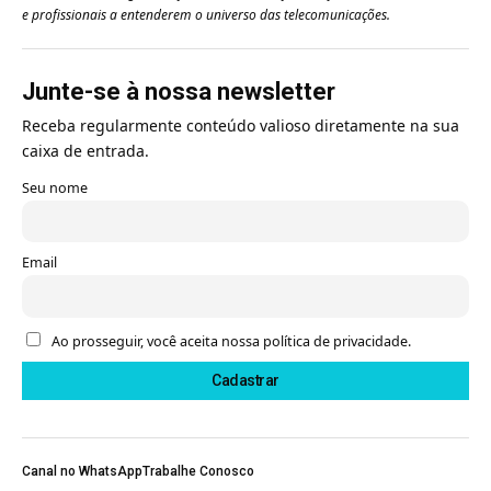
e profissionais a entenderem o universo das telecomunicações.
Junte-se à nossa newsletter
Receba regularmente conteúdo valioso diretamente na sua
caixa de entrada.
Seu nome
Email
Ao prosseguir, você aceita nossa política de privacidade.
Canal no WhatsApp
Trabalhe Conosco