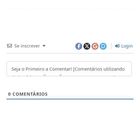
Se inscrever
Login
0
COMENTÁRIOS