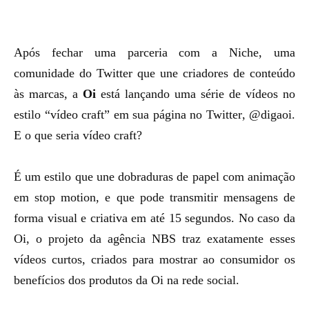
Após fechar uma parceria com a Niche, uma
comunidade do Twitter que une criadores de conteúdo
às marcas, a
Oi
está lançando uma série de vídeos no
estilo “vídeo craft” em sua página no
Twitter
, @digaoi.
E o que seria vídeo craft?
É um estilo que une dobraduras de papel com animação
em stop motion, e que pode transmitir mensagens de
forma visual e criativa em até 15 segundos. No caso da
Oi, o projeto da agência NBS traz exatamente esses
vídeos curtos, criados para mostrar ao consumidor os
benefícios dos produtos da Oi na rede social.