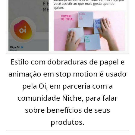
Estilo com dobraduras de papel e
animação em stop motion é usado
pela Oi, em parceria com a
comunidade Niche, para falar
sobre benefícios de seus
produtos.