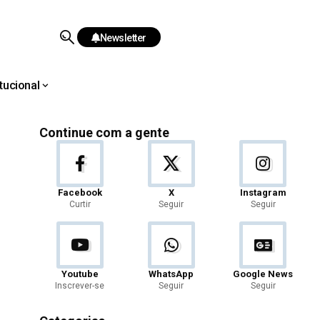
Newsletter
itucional
Continue com a gente
Facebook
X
Instagram
Curtir
Seguir
Seguir
Youtube
WhatsApp
Google News
Inscrever-se
Seguir
Seguir