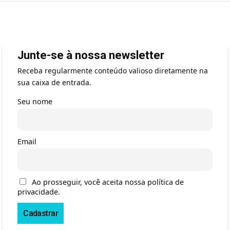
Junte-se à nossa newsletter
Receba regularmente conteúdo valioso diretamente na
sua caixa de entrada.
Seu nome
Email
Ao prosseguir, você aceita nossa política de
privacidade.