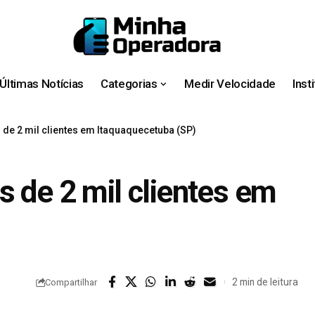
Últimas Notícias
Categorias
Medir Velocidade
Inst
 de 2 mil clientes em Itaquaquecetuba (SP)
s de 2 mil clientes em
2 min de leitura
Compartilhar