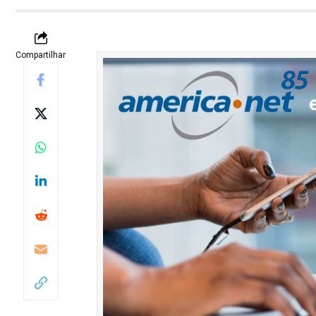
Compartilhar