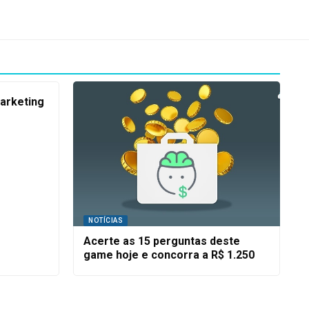
marketing
NOTÍCIAS
Acerte as 15 perguntas deste
game hoje e concorra a R$ 1.250