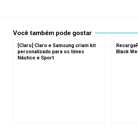
Você também pode gostar
[Claro] Claro e Samsung criam kit
RecargaP
personalizado para os times
Black We
Náutico e Sport