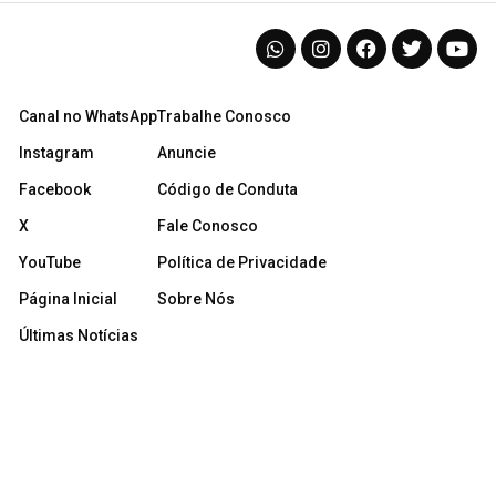
Canal no WhatsApp
Trabalhe Conosco
Instagram
Anuncie
Facebook
Código de Conduta
X
Fale Conosco
YouTube
Política de Privacidade
Página Inicial
Sobre Nós
Últimas Notícias