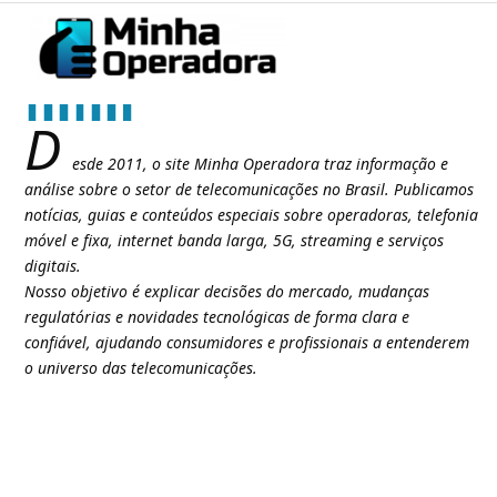
D
esde 2011, o site Minha Operadora traz informação e
análise sobre o setor de telecomunicações no Brasil. Publicamos
notícias, guias e conteúdos especiais sobre operadoras, telefonia
móvel e fixa, internet banda larga, 5G, streaming e serviços
digitais.
Nosso objetivo é explicar decisões do mercado, mudanças
regulatórias e novidades tecnológicas de forma clara e
confiável, ajudando consumidores e profissionais a entenderem
o universo das telecomunicações.