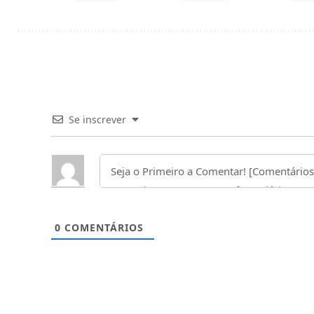
Se inscrever
0
COMENTÁRIOS