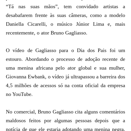
“Tá nas suas mãos”, tem convidado artistas a
desabafarem frente às suas câmeras, como a modelo
Daniella Cicarelli, o músico Júnior Lima e, mais
recentemente, o ator Bruno Gagliasso.
O vídeo de Gagliasso para o Dia dos Pais foi um
estouro. Abordando o processo de adoção recente de
uma menina africana pelo ator global e sua mulher,
Giovanna Ewbank, o vídeo já ultrapassou a barreira dos
4,5 milhões de acessos só na conta oficial da empresa
no YouTube.
No comercial, Bruno Gagliasso cita alguns comentários
maldosos feitos por algumas pessoas depois que a
notícia de que ele estaria adotando uma menina negra,