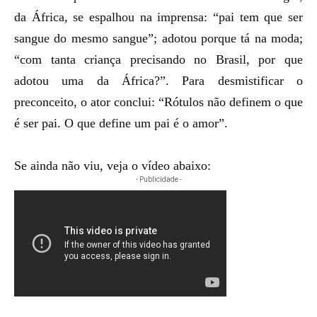
da África, se espalhou na imprensa: “pai tem que ser
sangue do mesmo sangue”; adotou porque tá na moda;
“com tanta criança precisando no Brasil, por que
adotou uma da África?”.
Para desmistificar o
preconceito, o ator conclui: “Rótulos não definem o que
é ser pai. O que define um pai é o amor”.
Se ainda não viu, veja o vídeo abaixo:
- Publicidade -