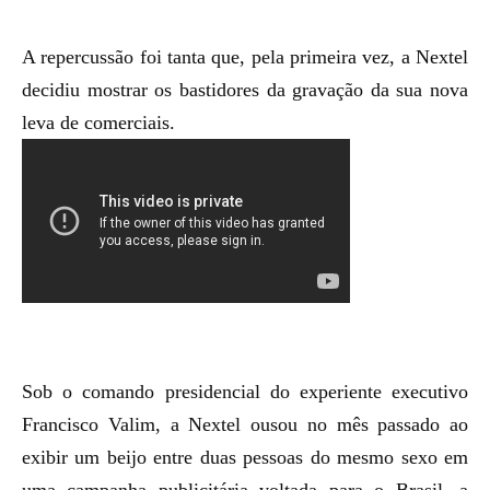
A repercussão foi tanta que, pela primeira vez, a Nextel
decidiu mostrar os bastidores da gravação da sua nova
leva de comerciais.
Sob o comando presidencial do experiente executivo
Francisco Valim, a Nextel ousou no mês passado ao
exibir um
beijo entre duas pessoas do mesmo sexo
em