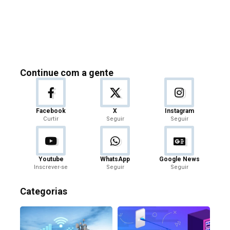
Continue com a gente
Facebook
X
Instagram
Curtir
Seguir
Seguir
Youtube
WhatsApp
Google News
Inscrever-se
Seguir
Seguir
Categorias