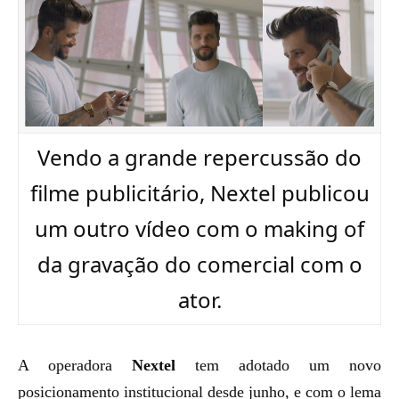
Vendo a grande repercussão do
filme publicitário, Nextel publicou
um outro vídeo com o making of
da gravação do comercial com o
ator.
A operadora
Nextel
tem adotado um novo
posicionamento institucional desde junho, e com o lema