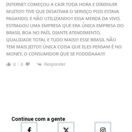
INTERNET COMEÇOU A CAIR TODA HORA E DIMINUIR
MUITO!!! TIVE QUE DESATIVAR O SERVIÇO POIS ESTAVA
PAGANDO, E NÃO UTILIZANDO!! ESSA MERDA DA VIVO,
ESTRAGOU UMA EMPRESA QUE ERA ÚNICA EMPRESA DO
BRASIL BOA NO PAÍS, DIANTE ATENDIMENTO,
QUALIDADE TOTAL E TUDO MAIS!!! ESSE BRASIL NÃO
TEM MAIS JEITO!! ÚNICA COISA QUE ELES PENSAM É NO
MONEY, O CONSUMIDOR QUE SE FODDDAAA!!!!
Responder
0
0
Continue com a gente