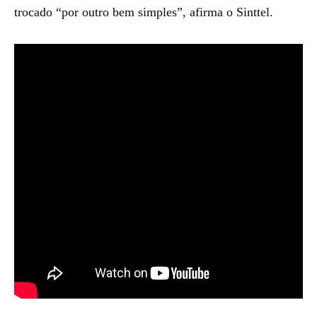
trocado “por outro bem simples”, afirma o Sinttel.