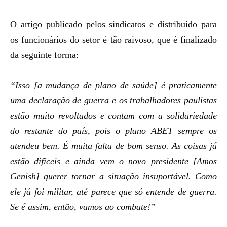
O artigo publicado pelos sindicatos e distribuído para
os funcionários do setor é tão raivoso, que é finalizado
da seguinte forma:
“Isso [a mudança de plano de saúde] é praticamente
uma declaração de guerra e os trabalhadores paulistas
estão muito revoltados e contam com a solidariedade
do restante do país, pois o plano ABET sempre os
atendeu bem. É muita falta de bom senso. As coisas já
estão difíceis e ainda vem o novo presidente [Amos
Genish] querer tornar a situação insuportável. Como
ele já foi militar, até parece que só entende de guerra.
Se é assim, então, vamos ao combate!”