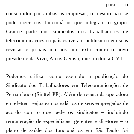
para o
consumidor por ambas as empresas, o mesmo não se
pode dizer dos funcionários que integram o grupo.
Grande parte dos sindicatos dos trabalhadores de
telecomunicações do país estiveram publicando em suas
revistas e jornais internos um texto contra o novo
presidente da Vivo, Amos Genish, que fundou a GVT.
Podemos utilizar como exemplo a publicação do
Sindicato dos Trabalhadores em Telecomunicações de
Pernambuco (Sinttel-PE). Além de recusa da operadora
em efetuar reajustes nos salários de seus empregados de
acordo com o que pede os sindicatos – incluindo
remuneração de especialistas, gerentes e diretores – o
plano de saúde dos funcionários em São Paulo foi