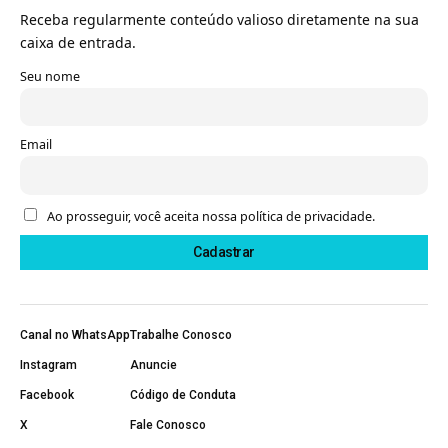
Receba regularmente conteúdo valioso diretamente na sua
caixa de entrada.
Seu nome
Email
Ao prosseguir, você aceita nossa política de privacidade.
Canal no WhatsApp
Trabalhe Conosco
Instagram
Anuncie
Facebook
Código de Conduta
X
Fale Conosco