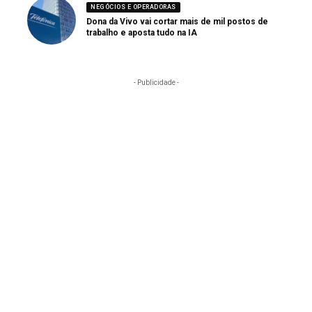
NEGÓCIOS E OPERADORAS
Dona da Vivo vai cortar mais de mil postos de
trabalho e aposta tudo na IA
- Publicidade -