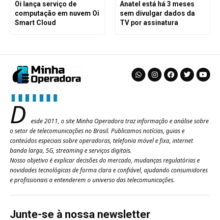
Oi lança serviço de
Anatel está há 3 meses
computação em nuvem Oi
sem divulgar dados da
Smart Cloud
TV por assinatura
D
esde 2011, o site Minha Operadora traz informação e análise sobre
o setor de telecomunicações no Brasil. Publicamos notícias, guias e
conteúdos especiais sobre operadoras, telefonia móvel e fixa, internet
banda larga, 5G, streaming e serviços digitais.
Nosso objetivo é explicar decisões do mercado, mudanças regulatórias e
novidades tecnológicas de forma clara e confiável, ajudando consumidores
e profissionais a entenderem o universo das telecomunicações.
Junte-se à nossa newsletter