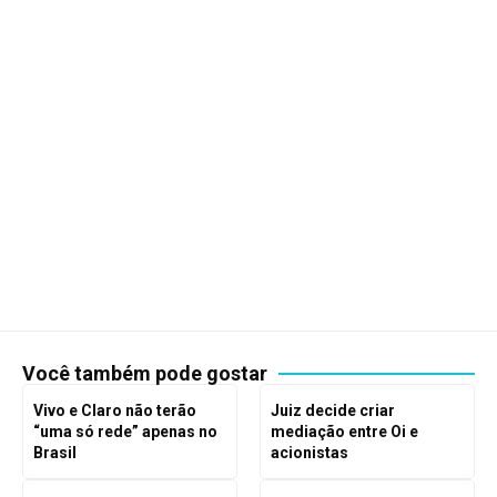
Você também pode gostar
Vivo e Claro não terão
Juiz decide criar
“uma só rede” apenas no
mediação entre Oi e
Brasil
acionistas