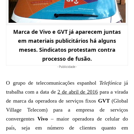
Marca de Vivo e GVT já aparecem juntas
em materiais publicitários há alguns
meses. Sindicatos protestam contra
processo de fusão.
- Publicidade -
O grupo de telecomunicações espanhol
Telefónica
já
trabalha com a data de
2 de abril de 2016
para a virada
de marca da operadora de serviços fixos
GVT
(Global
Village Telecom) para a empresa de serviços
convergentes
Vivo
– maior operadora de celular do
país, seja em número de clientes quanto em