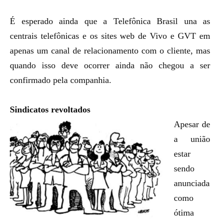
É esperado ainda que a Telefônica Brasil una as
centrais telefônicas e os sites web de Vivo e GVT em
apenas um canal de relacionamento com o cliente, mas
quando isso deve ocorrer ainda não chegou a ser
confirmad
o
pela companhia.
Sindicatos revoltados
Apesar de
a união
estar
sendo
anunciada
como
ótima