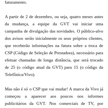
faturamento.
A partir de 2 de dezembro, ou seja, quatro meses antes
da mudança, a equipe da GVT vai iniciar uma
campanha de divulgação das novidades
. O público-alvo
dos avisos serão inicialmente os seus próprios clientes,
que receberão informações na fatura sobre a troca de
CSP (Código de Seleção de Prestadora), necessário para
efetuar chamadas de longa distância, que será trocado
de 25 (o código atual da GVT) para 15 (o código da
Telefônica/Vivo).
Mas não é só o CSP que vai mudar! A marca da Vivo já
começou a aparecer aos poucos nos informes
publicitários da GVT. Nos comerciais de TV, por