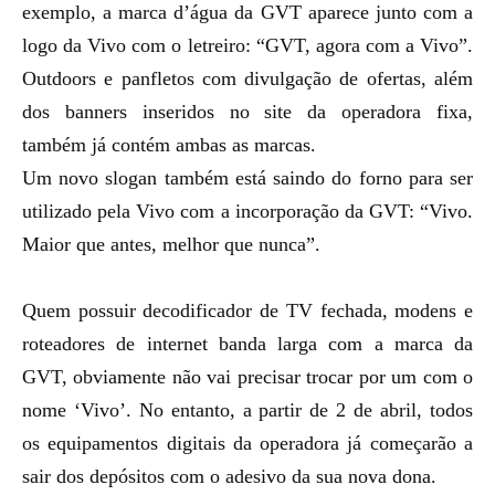
exemplo, a marca d’água da GVT aparece junto com a
logo da Vivo com o letreiro: “GVT, agora com a Vivo”.
Outdoors e panfletos com divulgação de ofertas, além
dos banners inseridos no site da operadora fixa,
também já contém ambas as marcas.
Um novo slogan também está saindo do forno para ser
utilizado pela Vivo com a incorporação da GVT: “Vivo.
Maior que antes, melhor que nunca”.
Quem possuir decodificador de TV fechada, modens e
roteadores de internet banda larga com a marca da
GVT, obviamente não vai precisar trocar por um com o
nome ‘Vivo’. No entanto, a partir de 2 de abril, todos
os equipamentos digitais da operadora já começarão a
sair dos depósitos com o adesivo da sua nova dona.