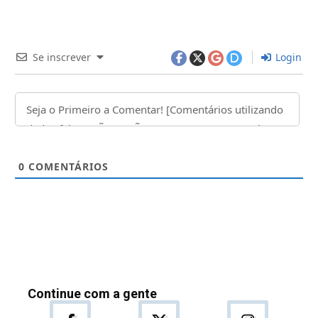
Se inscrever
Login
0
COMENTÁRIOS
Continue com a gente