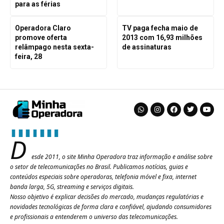
para as férias
Operadora Claro
TV paga fecha maio de
promove oferta
2013 com 16,93 milhões
relâmpago nesta sexta-
de assinaturas
feira, 28
D
esde 2011, o site Minha Operadora traz informação e análise sobre
o setor de telecomunicações no Brasil. Publicamos notícias, guias e
conteúdos especiais sobre operadoras, telefonia móvel e fixa, internet
banda larga, 5G, streaming e serviços digitais.
Nosso objetivo é explicar decisões do mercado, mudanças regulatórias e
novidades tecnológicas de forma clara e confiável, ajudando consumidores
e profissionais a entenderem o universo das telecomunicações.