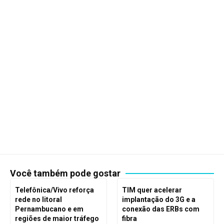
Você também pode gostar
Telefônica/Vivo reforça
TIM quer acelerar
rede no litoral
implantação do 3G e a
Pernambucano e em
conexão das ERBs com
regiões de maior tráfego
fibra