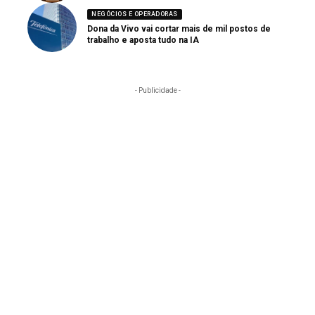
NEGÓCIOS E OPERADORAS
Dona da Vivo vai cortar mais de mil postos de
trabalho e aposta tudo na IA
- Publicidade -