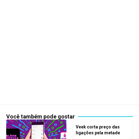
Você também pode gostar
Veek corta preço das
ligações pela metade