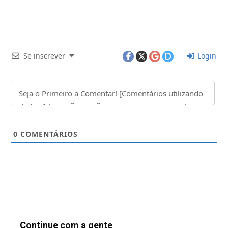
Se inscrever
Login
0
COMENTÁRIOS
Continue com a gente