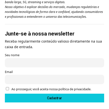
banda larga, 5G, streaming e serviços digitais.
Nosso objetivo é explicar decisões do mercado, mudanças regulatórias e
novidades tecnológicas de forma clara e confiável, ajudando consumidores
e profissionais a entenderem o universo das telecomunicações.
Junte-se à nossa newsletter
Receba regularmente conteúdo valioso diretamente na sua
caixa de entrada.
Seu nome
Email
Ao prosseguir, você aceita nossa política de privacidade.