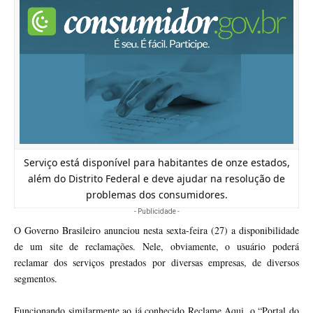
Serviço está disponível para habitantes de onze estados,
além do Distrito Federal e deve ajudar na resolução de
problemas dos consumidores.
- Publicidade -
O Governo Brasileiro anunciou nesta sexta-feira (27) a disponibilidade
de um site de reclamações. Nele, obviamente, o usuário poderá
reclamar dos serviços prestados por diversas empresas, de diversos
segmentos.
Funcionando similarmente ao já conhecido
Reclame Aqui
, o “Portal do