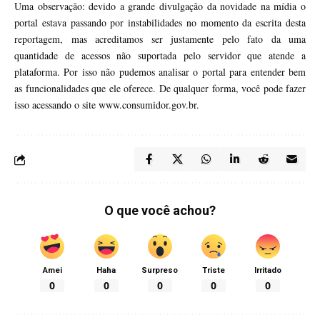
Uma observação: devido a grande divulgação da novidade na mídia o
portal estava passando por instabilidades no momento da escrita desta
reportagem, mas acreditamos ser justamente pelo fato da uma
quantidade de acessos não suportada pelo servidor que atende a
plataforma. Por isso não pudemos analisar o portal para entender bem
as funcionalidades que ele oferece. De qualquer forma, você pode fazer
isso acessando o site
www.consumidor.gov.br
.
O que você achou?
Amei
Haha
Surpreso
Triste
Irritado
0
0
0
0
0