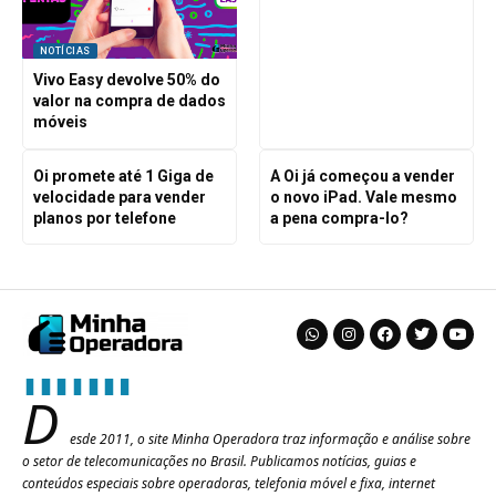
NOTÍCIAS
Vivo Easy devolve 50% do
valor na compra de dados
móveis
Oi promete até 1 Giga de
A Oi já começou a vender
velocidade para vender
o novo iPad. Vale mesmo
planos por telefone
a pena compra-lo?
D
esde 2011, o site Minha Operadora traz informação e análise sobre
o setor de telecomunicações no Brasil. Publicamos notícias, guias e
conteúdos especiais sobre operadoras, telefonia móvel e fixa, internet