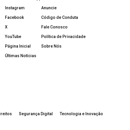
Instagram
Anuncie
Facebook
Código de Conduta
X
Fale Conosco
YouTube
Política de Privacidade
Página Inicial
Sobre Nós
Últimas Notícias
reitos
Segurança Digital
Tecnologia e Inovação