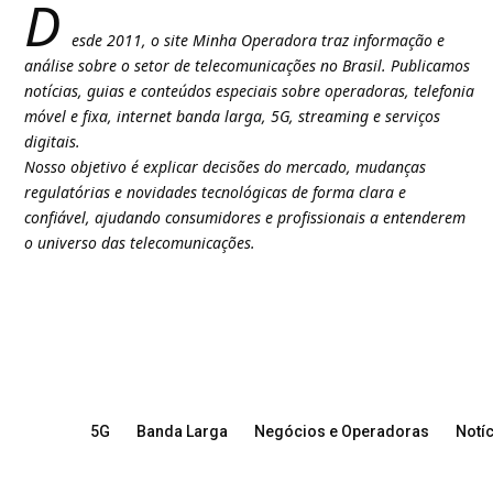
D
esde 2011, o site Minha Operadora traz informação e
análise sobre o setor de telecomunicações no Brasil. Publicamos
notícias, guias e conteúdos especiais sobre operadoras, telefonia
móvel e fixa, internet banda larga, 5G, streaming e serviços
digitais.
Nosso objetivo é explicar decisões do mercado, mudanças
regulatórias e novidades tecnológicas de forma clara e
confiável, ajudando consumidores e profissionais a entenderem
o universo das telecomunicações.
5G
Banda Larga
Negócios e Operadoras
Notíc