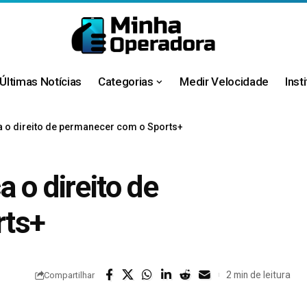
Últimas Notícias
Categorias
Medir Velocidade
Inst
a o direito de permanecer com o Sports+
 o direito de
rts+
2 min de leitura
Compartilhar