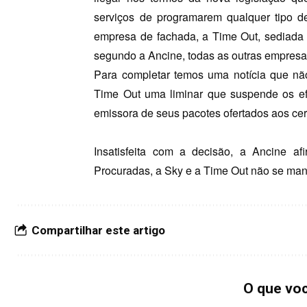
serviços de programarem qualquer tipo 
empresa de fachada, a Time Out, sediada 
segundo a Ancine, todas as outras empres
Para completar temos uma notícia que nã
Time Out uma liminar que suspende os ef
emissora de seus pacotes ofertados aos cer
Insatisfeita com a decisão, a Ancine af
Procuradas, a Sky e a Time Out não se man
Compartilhar este artigo
O que vo