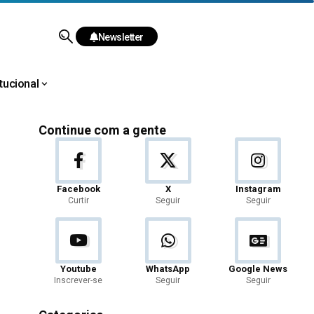
Newsletter
itucional
Continue com a gente
Facebook
X
Instagram
Curtir
Seguir
Seguir
Youtube
WhatsApp
Google News
Inscrever-se
Seguir
Seguir