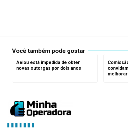
Você também pode gostar
Aeiou está impedida de obter
Comissão
novas outorgas por dois anos
convidam 
melhorar