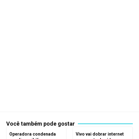
Você também pode gostar
Operadora condenada
Vivo vai dobrar internet