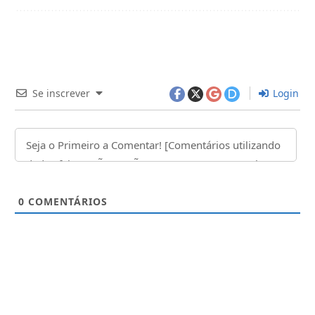
Se inscrever
Login
0
COMENTÁRIOS