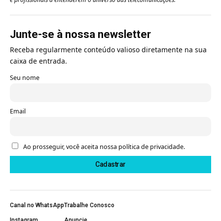
Junte-se à nossa newsletter
Receba regularmente conteúdo valioso diretamente na sua
caixa de entrada.
Seu nome
Email
Ao prosseguir, você aceita nossa política de privacidade.
Canal no WhatsApp
Trabalhe Conosco
Instagram
Anuncie