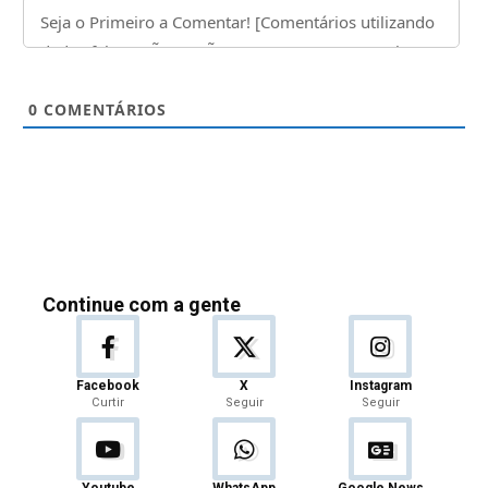
0
COMENTÁRIOS
Continue com a gente
Facebook
X
Instagram
Curtir
Seguir
Seguir