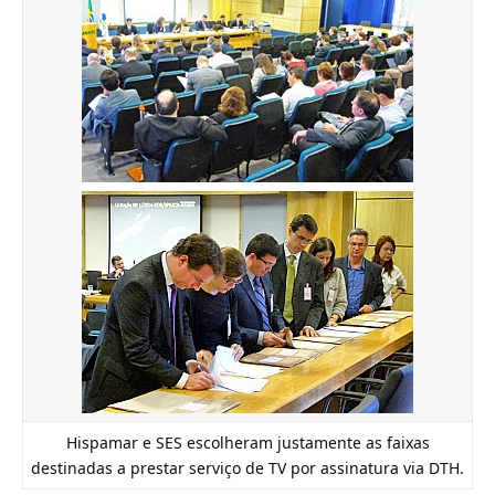
Hispamar e SES escolheram justamente as faixas
destinadas a prestar serviço de TV por assinatura via DTH.