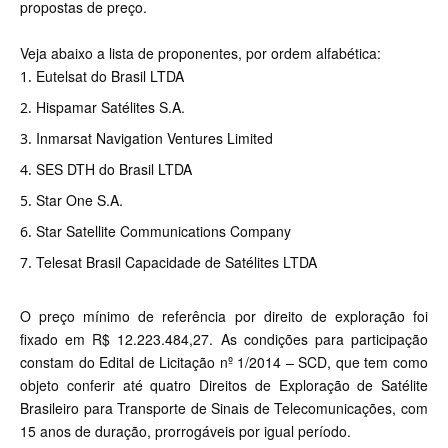
propostas de preço.
Veja abaixo a lista de proponentes, por ordem alfabética:
Eutelsat do Brasil LTDA
Hispamar Satélites S.A.
Inmarsat Navigation Ventures Limited
SES DTH do Brasil LTDA
Star One S.A.
Star Satellite Communications Company
Telesat Brasil Capacidade de Satélites LTDA
O preço mínimo de referência por direito de exploração foi
fixado em R$ 12.223.484,27. As condições para participação
constam do
Edital de Licitação nº 1/2014 – SCD
, que tem como
objeto conferir até quatro Direitos de Exploração de Satélite
Brasileiro para Transporte de Sinais de Telecomunicações, com
15 anos de duração, prorrogáveis por igual período.