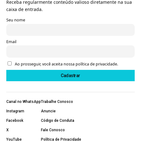
Receba regularmente conteúdo valioso diretamente na sua
caixa de entrada.
Seu nome
Email
Ao prosseguir, você aceita nossa política de privacidade.
Canal no WhatsApp
Trabalhe Conosco
Instagram
Anuncie
Facebook
Código de Conduta
X
Fale Conosco
YouTube
Política de Privacidade