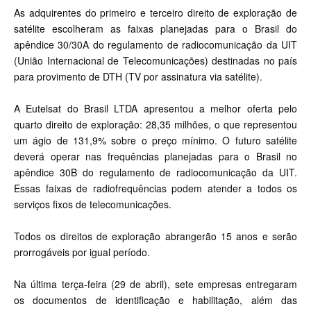
As adquirentes do primeiro e terceiro direito de exploração de
satélite escolheram as faixas planejadas para o Brasil do
apêndice 30/30A do regulamento de radiocomunicação da UIT
(União Internacional de Telecomunicações) destinadas no país
para provimento de DTH (TV por assinatura via satélite).
A Eutelsat do Brasil LTDA apresentou a melhor oferta pelo
quarto direito de exploração: 28,35 milhões, o que representou
um ágio de 131,9% sobre o preço mínimo. O futuro satélite
deverá operar nas frequências planejadas para o Brasil no
apêndice 30B do regulamento de radiocomunicação da UIT.
Essas faixas de radiofrequências podem atender a todos os
serviços fixos de telecomunicações.
Todos os direitos de exploração abrangerão 15 anos e serão
prorrogáveis por igual período.
Na última terça-feira (29 de abril), sete empresas entregaram
os documentos de identificação e habilitação, além das