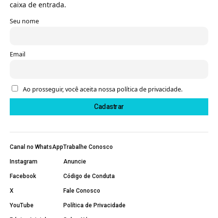
caixa de entrada.
Seu nome
Email
Ao prosseguir, você aceita nossa política de privacidade.
Canal no WhatsApp
Trabalhe Conosco
Instagram
Anuncie
Facebook
Código de Conduta
X
Fale Conosco
YouTube
Política de Privacidade