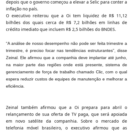
depois que o governo começou a elevar a Selic para conter a
inflação no país.
O executivo reiterou que a Oi tem liquidez de R$ 11,12
bilhões dos quais cerca de R$ 7,2 bilhões em linhas de
crédito imediato que incluem R$ 2,5 bilhões do BNDES.
“A análise de nosso desempenho não pode ser feita trimestre a
trimestre, é preciso focar nas tendências estruturantes”, disse
Zeinal. Ele afirmou que a companhia deve implantar até junho,
na maior parte das regiões onde está presente, sistema de
gerenciamento de força de trabalho chamado Clic, com o qual
espera reduzir custos de equipes de manutenção e melhorar a
eficiência.
Zeinal também afirmou que a Oi prepara para abril o
relançamento de sua oferta de TV paga, que será apoiada
em novo satélite da companhia. Sobre o mercado de
telefonia móvel brasileiro, o executivo afirmou que as