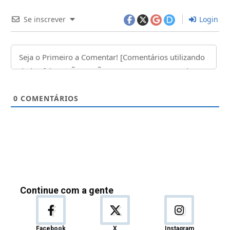
Se inscrever
Login
0
COMENTÁRIOS
Continue com a gente
Facebook
X
Instagram