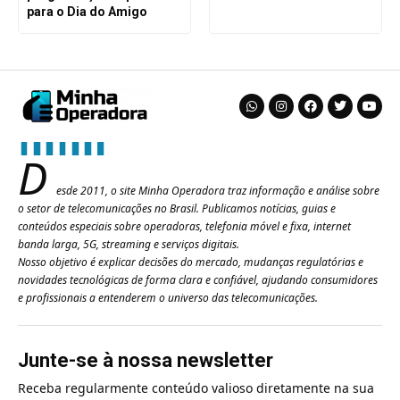
para o Dia do Amigo
D
esde 2011, o site Minha Operadora traz informação e análise sobre
o setor de telecomunicações no Brasil. Publicamos notícias, guias e
conteúdos especiais sobre operadoras, telefonia móvel e fixa, internet
banda larga, 5G, streaming e serviços digitais.
Nosso objetivo é explicar decisões do mercado, mudanças regulatórias e
novidades tecnológicas de forma clara e confiável, ajudando consumidores
e profissionais a entenderem o universo das telecomunicações.
Junte-se à nossa newsletter
Receba regularmente conteúdo valioso diretamente na sua