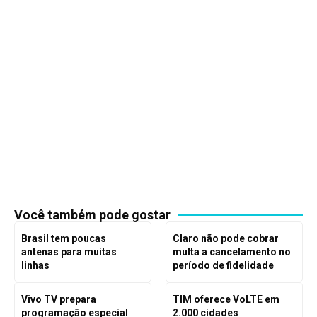
Você também pode gostar
Brasil tem poucas
Claro não pode cobrar
antenas para muitas
multa a cancelamento no
linhas
período de fidelidade
Vivo TV prepara
TIM oferece VoLTE em
programação especial
2.000 cidades