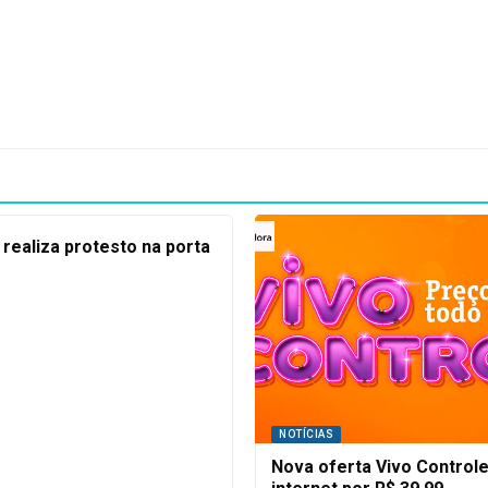
 realiza protesto na porta
NOTÍCIAS
Nova oferta Vivo Controle