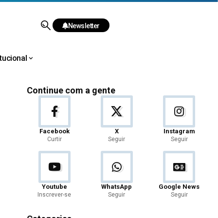
Newsletter
itucional
Continue com a gente
Facebook
X
Instagram
Curtir
Seguir
Seguir
Youtube
WhatsApp
Google News
Inscrever-se
Seguir
Seguir