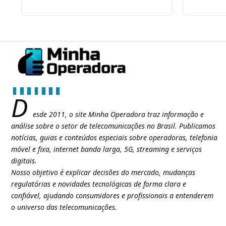
D
esde 2011, o site Minha Operadora traz informação e
análise sobre o setor de telecomunicações no Brasil. Publicamos
notícias, guias e conteúdos especiais sobre operadoras, telefonia
móvel e fixa, internet banda larga, 5G, streaming e serviços
digitais.
Nosso objetivo é explicar decisões do mercado, mudanças
regulatórias e novidades tecnológicas de forma clara e
confiável, ajudando consumidores e profissionais a entenderem
o universo das telecomunicações.