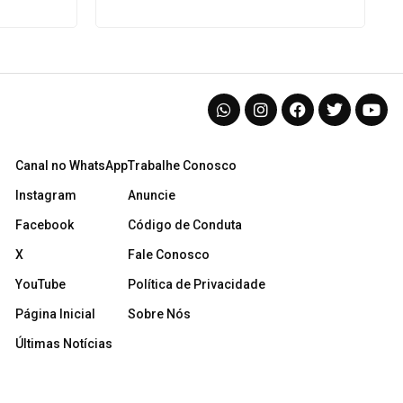
Canal no WhatsApp
Trabalhe Conosco
Instagram
Anuncie
Facebook
Código de Conduta
X
Fale Conosco
YouTube
Política de Privacidade
Página Inicial
Sobre Nós
Últimas Notícias