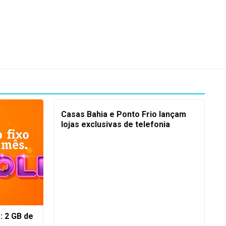
Casas Bahia e Ponto Frio lançam
lojas exclusivas de telefonia
: 2 GB de