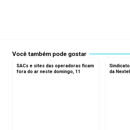
Você também pode gostar
SACs e sites das operadoras ficam
Sindicato
fora do ar neste domingo, 11
da Nextel