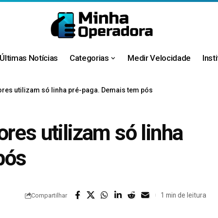
Últimas Notícias
Categorias
Medir Velocidade
Inst
res utilizam só linha pré-paga. Demais tem pós
res utilizam só linha
pós
1 min de leitura
Compartilhar